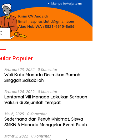
ular Populer
Februari 23, 2022
0 Komentar
Wali Kota Manado Resmikan Rumah
Singgah Salsabilah
Februari 24, 2022
0 Komentar
Lantamal VIII Manado Lakukan Serbuan
Vaksin di Sejumlah Tempat
Mei 6, 2025
0 Komentar
Sederhana dan Penuh Khidmat, Siswa
SMKN 6 Manado Menggelar Event Pisah
Kenang
Maret 3, 2022
0 Komentar