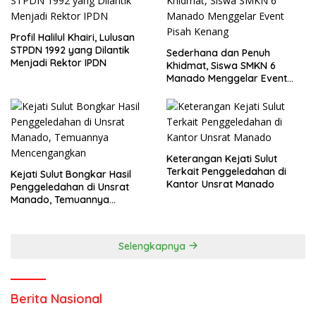
Profil Halilul Khairi, Lulusan
STPDN 1992 yang Dilantik
Sederhana dan Penuh
Menjadi Rektor IPDN
Khidmat, Siswa SMKN 6
Manado Menggelar Event
Pisah Kenang
Keterangan Kejati Sulut
Terkait Penggeledahan di
Kejati Sulut Bongkar Hasil
Kantor Unsrat Manado
Penggeledahan di Unsrat
Manado, Temuannya
Mencengangkan
Selengkapnya
Berita Nasional