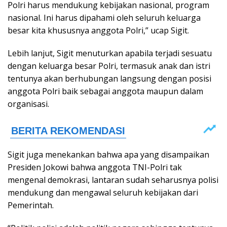
Polri harus mendukung kebijakan nasional, program
nasional. Ini harus dipahami oleh seluruh keluarga
besar kita khususnya anggota Polri,” ucap Sigit.
Lebih lanjut, Sigit menuturkan apabila terjadi sesuatu
dengan keluarga besar Polri, termasuk anak dan istri
tentunya akan berhubungan langsung dengan posisi
anggota Polri baik sebagai anggota maupun dalam
organisasi.
Sigit juga menekankan bahwa apa yang disampaikan
Presiden Jokowi bahwa anggota TNI-Polri tak
mengenal demokrasi, lantaran sudah seharusnya polisi
mendukung dan mengawal seluruh kebijakan dari
Pemerintah.