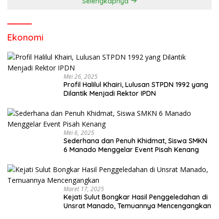
Selengkapnya
Ekonomi
Mei 26, 2025
Profil Halilul Khairi, Lulusan STPDN 1992 yang
Dilantik Menjadi Rektor IPDN
Mei 6, 2025
Sederhana dan Penuh Khidmat, Siswa SMKN
6 Manado Menggelar Event Pisah Kenang
Maret 17, 2025
Kejati Sulut Bongkar Hasil Penggeledahan di
Unsrat Manado, Temuannya Mencengangkan