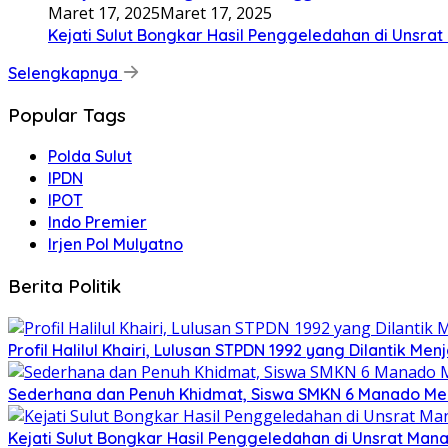
Maret 17, 2025
Maret 17, 2025
Kejati Sulut Bongkar Hasil Penggeledahan di Uns
Selengkapnya
Popular Tags
Polda Sulut
IPDN
IPOT
Indo Premier
Irjen Pol Mulyatno
Berita Politik
Profil Halilul Khairi, Lulusan STPDN 1992 yang Dilantik Men
Sederhana dan Penuh Khidmat, Siswa SMKN 6 Manado Me
Kejati Sulut Bongkar Hasil Penggeledahan di Unsrat M