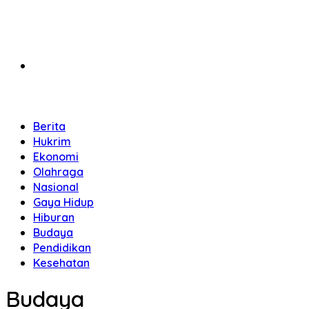
Home
Berita
Hukrim
Ekonomi
Olahraga
Nasional
Gaya Hidup
Hiburan
Budaya
Pendidikan
Kesehatan
Budaya