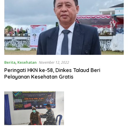
Berita
,
Kesehatan
November 12, 2022
Peringati HKN ke-58, Dinkes Talaud Beri
Pelayanan Kesehatan Gratis