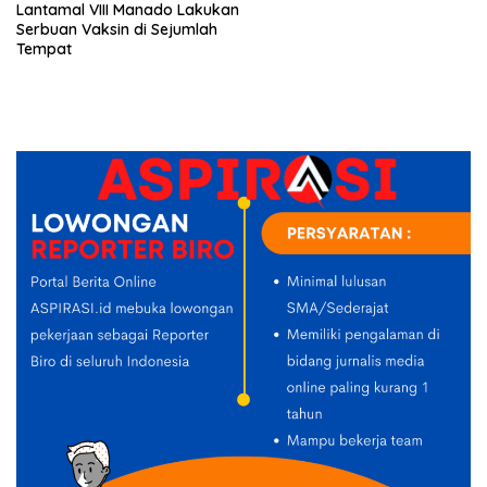
Lantamal VIII Manado Lakukan
Serbuan Vaksin di Sejumlah
Tempat