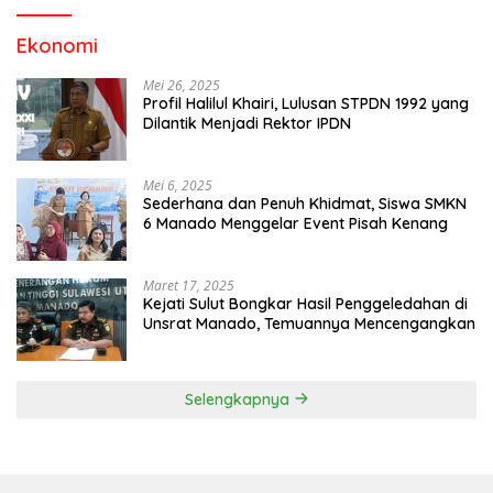
Ekonomi
Mei 26, 2025
Profil Halilul Khairi, Lulusan STPDN 1992 yang
Dilantik Menjadi Rektor IPDN
Mei 6, 2025
Sederhana dan Penuh Khidmat, Siswa SMKN
6 Manado Menggelar Event Pisah Kenang
Maret 17, 2025
Kejati Sulut Bongkar Hasil Penggeledahan di
Unsrat Manado, Temuannya Mencengangkan
Selengkapnya