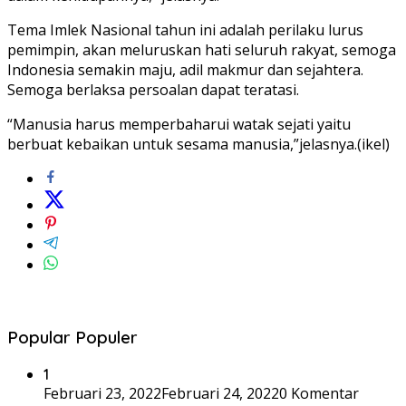
Tema Imlek Nasional tahun ini adalah perilaku lurus
pemimpin, akan meluruskan hati seluruh rakyat, semoga
Indonesia semakin maju, adil makmur dan sejahtera.
Semoga berlaksa persoalan dapat teratasi.
“Manusia harus memperbaharui watak sejati yaitu
berbuat kebaikan untuk sesama manusia,”jelasnya.(ikel)
Popular Populer
1
Februari 23, 2022
Februari 24, 2022
0 Komentar