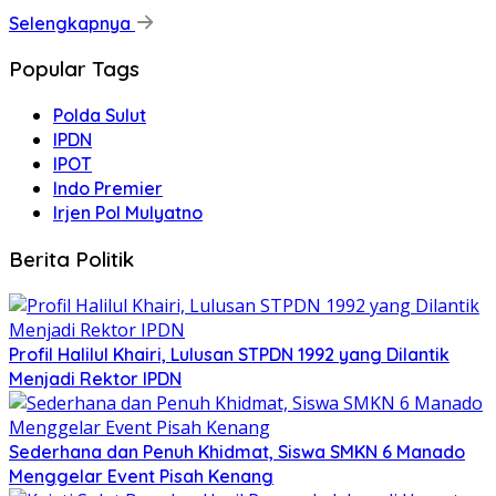
Selengkapnya
Popular Tags
Polda Sulut
IPDN
IPOT
Indo Premier
Irjen Pol Mulyatno
Berita Politik
Profil Halilul Khairi, Lulusan STPDN 1992 yang Dilantik
Menjadi Rektor IPDN
Sederhana dan Penuh Khidmat, Siswa SMKN 6 Manado
Menggelar Event Pisah Kenang