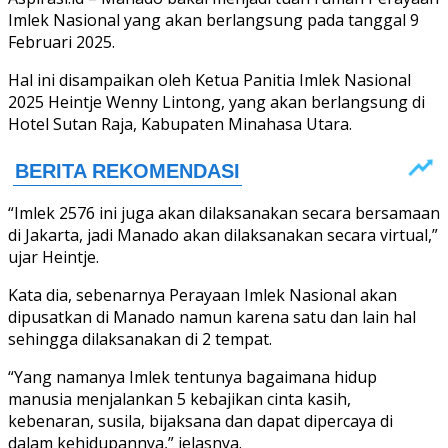
Imlek Nasional yang akan berlangsung pada tanggal 9
Februari 2025.
Hal ini disampaikan oleh Ketua Panitia Imlek Nasional
2025 Heintje Wenny Lintong, yang akan berlangsung di
Hotel Sutan Raja, Kabupaten Minahasa Utara.
“Imlek 2576 ini juga akan dilaksanakan secara bersamaan
di Jakarta, jadi Manado akan dilaksanakan secara virtual,”
ujar Heintje.
Kata dia, sebenarnya Perayaan Imlek Nasional akan
dipusatkan di Manado namun karena satu dan lain hal
sehingga dilaksanakan di 2 tempat.
“Yang namanya Imlek tentunya bagaimana hidup
manusia menjalankan 5 kebajikan cinta kasih,
kebenaran, susila, bijaksana dan dapat dipercaya di
dalam kehidupannya,” jelasnya.