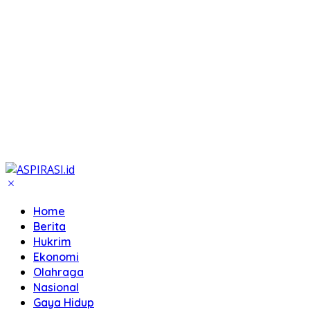
Home
Berita
Hukrim
Ekonomi
Olahraga
Nasional
Gaya Hidup