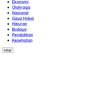
Ekonomi
Olahraga
Nasional
Gaya Hidup
Hiburan
Budaya
Pendidikan
Kesehatan
tutup