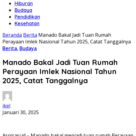
Hiburan
Budaya
Pendidikan
Kesehatan
Beranda
Berita
Manado Bakal Jadi Tuan Rumah
Perayaan Imlek Nasional Tahun 2025, Catat Tanggalnya
Berita
,
Budaya
Manado Bakal Jadi Tuan Rumah
Perayaan Imlek Nasional Tahun
2025, Catat Tanggalnya
ikel
Januari 30, 2025
Aspirasi.id – Manado bakal menjadi tuan rumah Perayaan