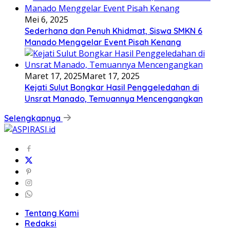
Mei 6, 2025
Sederhana dan Penuh Khidmat, Siswa SMKN 6
Manado Menggelar Event Pisah Kenang
Maret 17, 2025
Maret 17, 2025
Kejati Sulut Bongkar Hasil Penggeledahan di
Unsrat Manado, Temuannya Mencengangkan
Selengkapnya
Tentang Kami
Redaksi