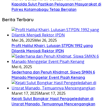
Kapolda Sulut Pastikan Pelayanan Masyarakat di
Polres Kotamobagu Tetap Berjalan
Berita Terbaru
Mei 26, 2025
Mei 26, 2025
Profil Halilul Khairi, Lulusan STPDN 1992 yang
Dilantik Menjadi Rektor IPDN
Mei 6, 2025
Sederhana dan Penuh Khidmat, Siswa SMKN 6
Manado Menggelar Event Pisah Kenang
Maret 17, 2025
Maret 17, 2025
Kejati Sulut Bongkar Hasil Penggeledahan di
Unsrat Manado, Temuannya Mencengangkan