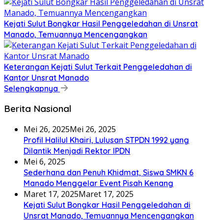
Kejati Sulut Bongkar Hasil Penggeledahan di Unsrat
Manado, Temuannya Mencengangkan
Keterangan Kejati Sulut Terkait Penggeledahan di
Kantor Unsrat Manado
Selengkapnya
Berita Nasional
Mei 26, 2025
Mei 26, 2025
Profil Halilul Khairi, Lulusan STPDN 1992 yang
Dilantik Menjadi Rektor IPDN
Mei 6, 2025
Sederhana dan Penuh Khidmat, Siswa SMKN 6
Manado Menggelar Event Pisah Kenang
Maret 17, 2025
Maret 17, 2025
Kejati Sulut Bongkar Hasil Penggeledahan di
Unsrat Manado, Temuannya Mencengangkan