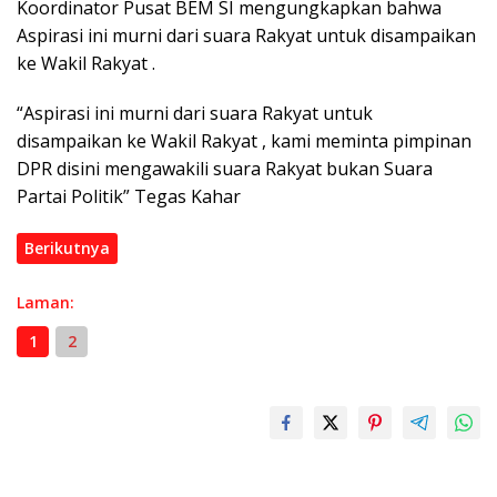
Koordinator Pusat BEM SI mengungkapkan bahwa
Aspirasi ini murni dari suara Rakyat untuk disampaikan
ke Wakil Rakyat .
“Aspirasi ini murni dari suara Rakyat untuk
disampaikan ke Wakil Rakyat , kami meminta pimpinan
DPR disini mengawakili suara Rakyat bukan Suara
Partai Politik” Tegas Kahar
Berikutnya
Laman:
1
2