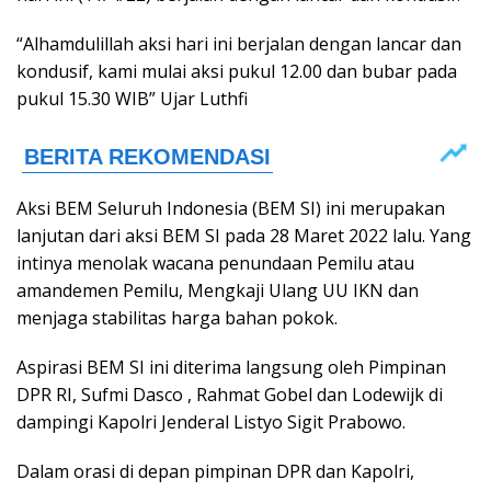
“Alhamdulillah aksi hari ini berjalan dengan lancar dan
kondusif, kami mulai aksi pukul 12.00 dan bubar pada
pukul 15.30 WIB” Ujar Luthfi
Aksi BEM Seluruh Indonesia (BEM SI) ini merupakan
lanjutan dari aksi BEM SI pada 28 Maret 2022 lalu. Yang
intinya menolak wacana penundaan Pemilu atau
amandemen Pemilu, Mengkaji Ulang UU IKN dan
menjaga stabilitas harga bahan pokok.
Aspirasi BEM SI ini diterima langsung oleh Pimpinan
DPR RI, Sufmi Dasco , Rahmat Gobel dan Lodewijk di
dampingi Kapolri Jenderal Listyo Sigit Prabowo.
Dalam orasi di depan pimpinan DPR dan Kapolri,