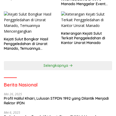
Manado Menggelar Event
Pisah Kenang
Keterangan Kejati Sulut
Terkait Penggeledahan di
Kejati Sulut Bongkar Hasil
Kantor Unsrat Manado
Penggeledahan di Unsrat
Manado, Temuannya
Mencengangkan
Selengkapnya
Berita Nasional
Mei 26, 2025
Profil Halilul Khairi, Lulusan STPDN 1992 yang Dilantik Menjadi
Rektor IPDN
Mei 6, 2025