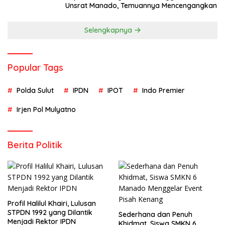
Unsrat Manado, Temuannya Mencengangkan
Selengkapnya
Popular Tags
Polda Sulut
IPDN
IPOT
Indo Premier
Irjen Pol Mulyatno
Berita Politik
Profil Halilul Khairi, Lulusan
STPDN 1992 yang Dilantik
Sederhana dan Penuh
Menjadi Rektor IPDN
Khidmat, Siswa SMKN 6