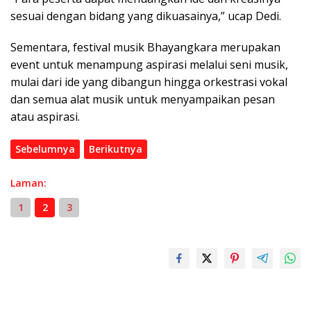
sesuai dengan bidang yang dikuasainya,” ucap Dedi.
Sementara, festival musik Bhayangkara merupakan
event untuk menampung aspirasi melalui seni musik,
mulai dari ide yang dibangun hingga orkestrasi vokal
dan semua alat musik untuk menyampaikan pesan
atau aspirasi.
Sebelumnya
Berikutnya
Laman:
1
2
3