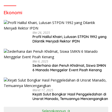
Ekonomi
Mei 26, 2025
Profil Halilul Khairi, Lulusan STPDN 1992 yang
Dilantik Menjadi Rektor IPDN
Mei 6, 2025
Sederhana dan Penuh Khidmat, Siswa SMKN
6 Manado Menggelar Event Pisah Kenang
Maret 17, 2025
Kejati Sulut Bongkar Hasil Penggeledahan di
Unsrat Manado, Temuannya Mencengangkan
Selengkapnya