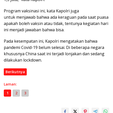
Program vaksinasi ini, kata Kapolri juga
untuk menjawab bahwa ada keraguan pada saat puasa
apakah boleh vaksin atau tidak, tentunya kegiatan hari
ini menjadi jawaban bahwa bisa.
Pada kesempatan ini, Kapolri mengatakan bahwa
pandemi Covid-19 belum selesai. Di beberapa negara
khususnya China saat ini terjadi lonjakan dan sedang
dilakukan lockdown.
Berikutnya
Laman:
1
2
3