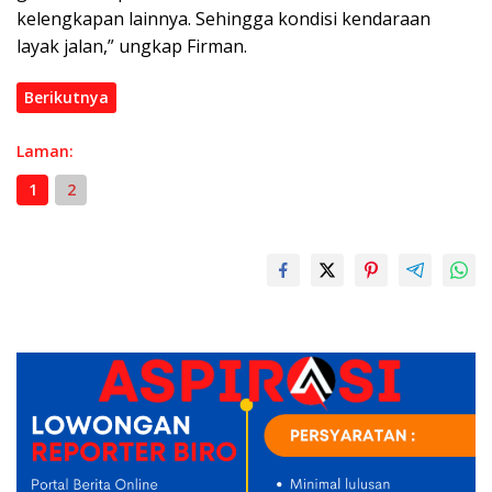
kelengkapan lainnya. Sehingga kondisi kendaraan
layak jalan,” ungkap Firman.
Berikutnya
Laman:
1
2