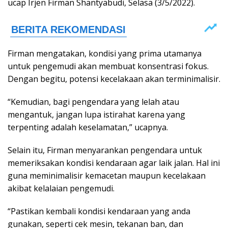
ucap Irjen Firman Shantyabudi, Selasa (3/5/2022).
Firman mengatakan, kondisi yang prima utamanya
untuk pengemudi akan membuat konsentrasi fokus.
Dengan begitu, potensi kecelakaan akan terminimalisir.
“Kemudian, bagi pengendara yang lelah atau
mengantuk, jangan lupa istirahat karena yang
terpenting adalah keselamatan,” ucapnya.
Selain itu, Firman menyarankan pengendara untuk
memeriksakan kondisi kendaraan agar laik jalan. Hal ini
guna meminimalisir kemacetan maupun kecelakaan
akibat kelalaian pengemudi.
“Pastikan kembali kondisi kendaraan yang anda
gunakan, seperti cek mesin, tekanan ban, dan