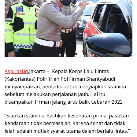
Aspirasi.id
,Jakarta – Kepala Korps Lalu Lintas
(Kakorlantas) Polri Irjen Pol Firman Shantyabudi
menyampaikan, pemudik untuk menyiapkan stamina
sebelum melakukan perjalanan jauh. Hal itu
disampaikan Firman jelang arus balik Lebaran 2022.
“Siapkan stamina. Pastikan kesehatan prima, pastikan
kendaraan tidak bermasalah. Karena sehat dan tidak
lelah adalah mutlak syarat utama dalam berlalu lintas,”