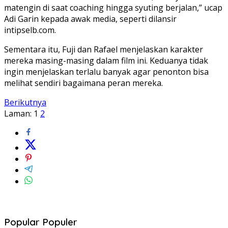
matengin di saat coaching hingga syuting berjalan,” ucap
Adi Garin kepada awak media, seperti dilansir
intipselb.com.
Sementara itu, Fuji dan Rafael menjelaskan karakter
mereka masing-masing dalam film ini. Keduanya tidak
ingin menjelaskan terlalu banyak agar penonton bisa
melihat sendiri bagaimana peran mereka.
Berikutnya
Laman:
1
2
Popular Populer