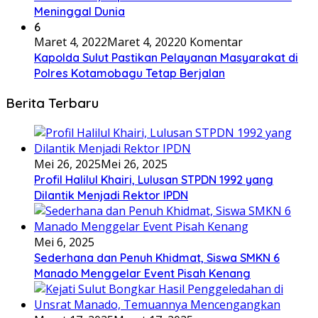
Meninggal Dunia
6
Maret 4, 2022
Maret 4, 2022
0 Komentar
Kapolda Sulut Pastikan Pelayanan Masyarakat di
Polres Kotamobagu Tetap Berjalan
Berita Terbaru
Mei 26, 2025
Mei 26, 2025
Profil Halilul Khairi, Lulusan STPDN 1992 yang
Dilantik Menjadi Rektor IPDN
Mei 6, 2025
Sederhana dan Penuh Khidmat, Siswa SMKN 6
Manado Menggelar Event Pisah Kenang