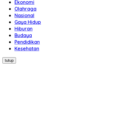
Ekonomi
Olahraga
Nasional
Gaya Hidup
Hiburan
Budaya
Pendidikan
Kesehatan
tutup