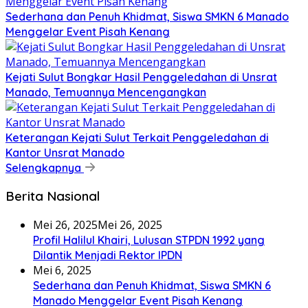
Sederhana dan Penuh Khidmat, Siswa SMKN 6 Manado
Menggelar Event Pisah Kenang
Kejati Sulut Bongkar Hasil Penggeledahan di Unsrat
Manado, Temuannya Mencengangkan
Keterangan Kejati Sulut Terkait Penggeledahan di
Kantor Unsrat Manado
Selengkapnya
Berita Nasional
Mei 26, 2025
Mei 26, 2025
Profil Halilul Khairi, Lulusan STPDN 1992 yang
Dilantik Menjadi Rektor IPDN
Mei 6, 2025
Sederhana dan Penuh Khidmat, Siswa SMKN 6
Manado Menggelar Event Pisah Kenang