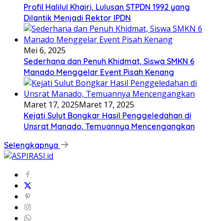
Profil Halilul Khairi, Lulusan STPDN 1992 yang
Dilantik Menjadi Rektor IPDN
Mei 6, 2025
Sederhana dan Penuh Khidmat, Siswa SMKN 6
Manado Menggelar Event Pisah Kenang
Maret 17, 2025
Maret 17, 2025
Kejati Sulut Bongkar Hasil Penggeledahan di
Unsrat Manado, Temuannya Mencengangkan
Selengkapnya