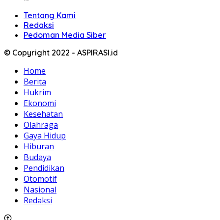
Tentang Kami
Redaksi
Pedoman Media Siber
© Copyright 2022 - ASPIRASI.id
Home
Berita
Hukrim
Ekonomi
Kesehatan
Olahraga
Gaya Hidup
Hiburan
Budaya
Pendidikan
Otomotif
Nasional
Redaksi