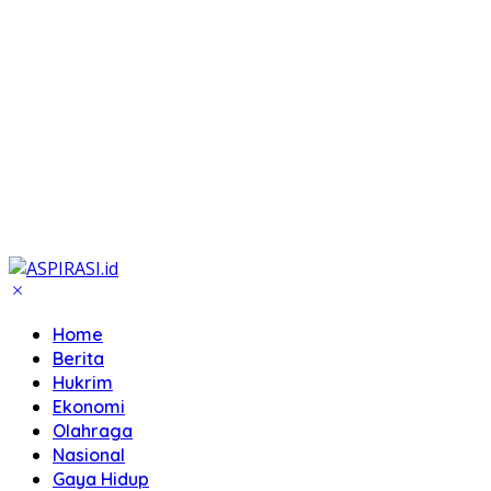
Home
Berita
Hukrim
Ekonomi
Olahraga
Nasional
Gaya Hidup