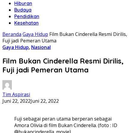
Hiburan
Budaya
Pendidikan
Kesehatan
Beranda
Gaya Hidup
Film Bukan Cinderella Resmi Dirilis,
Fuji jadi Pemeran Utama
Gaya Hidup
,
Nasional
Film Bukan Cinderella Resmi Dirilis,
Fuji jadi Pemeran Utama
Tim Aspirasi
Juni 22, 2022
Juni 22, 2022
Fuji sebagai peran utama berperan sebagai
Amora Olivia di film Bukan Cinderella. (foto : ID
@bukancinderella_movie)