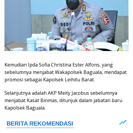
Kemudian Ipda Sofia Christina Ester Alfons, yang
sebelumnya menjabat Wakapolsek Baguala, mendapat
promosi sebagai Kapolsek Leihitu Barat.
Selanjutnya adalah AKP Meity Jacobus sebelumnya
menjabat Kasat Binmas, ditunjuk dalam jabatan baru
Kapolsek Baguala.