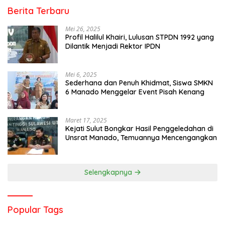
Berita Terbaru
Mei 26, 2025
Profil Halilul Khairi, Lulusan STPDN 1992 yang
Dilantik Menjadi Rektor IPDN
Mei 6, 2025
Sederhana dan Penuh Khidmat, Siswa SMKN
6 Manado Menggelar Event Pisah Kenang
Maret 17, 2025
Kejati Sulut Bongkar Hasil Penggeledahan di
Unsrat Manado, Temuannya Mencengangkan
Selengkapnya
Popular Tags