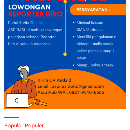
Popular Populer