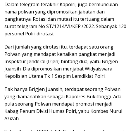
Dalam telegram terakhir Kapolri, juga bermunculan
nama polwan yang dipromosikan jabatan dan
pangkatnya. Rotasi dan mutasi itu tertuang dalam
surat telegram No ST/1214/VI/KEP./2022. Sebanyak 120
personel Polri dirotasi.
Dari jumlah yang dirotasi itu, terdapat satu orang
Polwan yang mendapat kenaikan pangkat menjadi
Inspektur Jenderal (Irjen) bintang dua, yaitu Brigjen
Juansih. Dia dipromosikan menjabat Widyaiswara
Kepolisian Utama Tk 1 Sespim Lemdiklat Polri.
Tak hanya Brigjen Juansih, terdapat seorang Polwan
yang diamanahkan sebagai Kapolres Bukittinggi. Ada
pula seorang Polwan mendapat promosi menjadi
Kabag Penum Divisi Humas Polri, yaitu Kombes Nurul
Azizah.