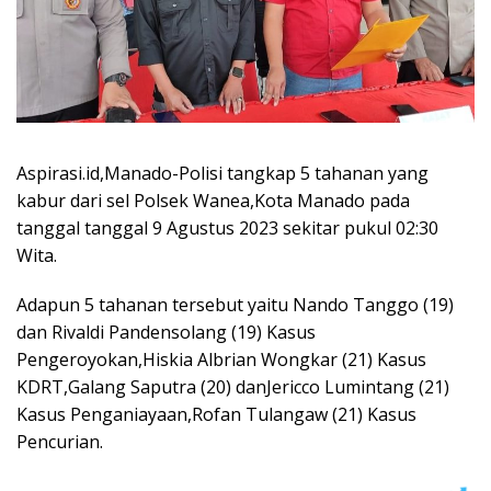
Aspirasi.id,Manado-Polisi tangkap 5 tahanan yang
kabur dari sel Polsek Wanea,Kota Manado pada
tanggal tanggal 9 Agustus 2023 sekitar pukul 02:30
Wita.
Adapun 5 tahanan tersebut yaitu Nando Tanggo (19)
dan Rivaldi Pandensolang (19) Kasus
Pengeroyokan,Hiskia Albrian Wongkar (21) Kasus
KDRT,Galang Saputra (20) danJericco Lumintang (21)
Kasus Penganiayaan,Rofan Tulangaw (21) Kasus
Pencurian.