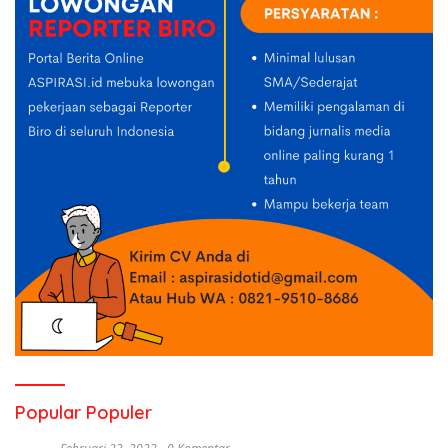
Popular Populer