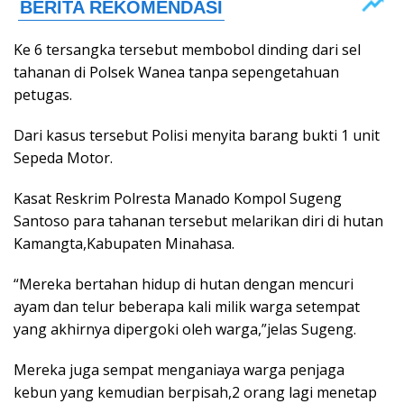
Ke 6 tersangka tersebut membobol dinding dari sel
tahanan di Polsek Wanea tanpa sepengetahuan
petugas.
Dari kasus tersebut Polisi menyita barang bukti 1 unit
Sepeda Motor.
Kasat Reskrim Polresta Manado Kompol Sugeng
Santoso para tahanan tersebut melarikan diri di hutan
Kamangta,Kabupaten Minahasa.
“Mereka bertahan hidup di hutan dengan mencuri
ayam dan telur beberapa kali milik warga setempat
yang akhirnya dipergoki oleh warga,”jelas Sugeng.
Mereka juga sempat menganiaya warga penjaga
kebun yang kemudian berpisah,2 orang lagi menetap