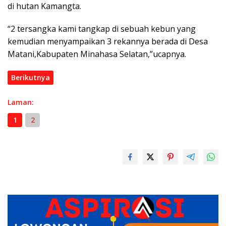
di hutan Kamangta.
“2 tersangka kami tangkap di sebuah kebun yang
kemudian menyampaikan 3 rekannya berada di Desa
Matani,Kabupaten Minahasa Selatan,”ucapnya.
Berikutnya
Laman:
1
2