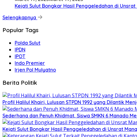
Kejati Sulut Bongkar Hasil Penggeledahan di Uns
Selengkapnya
Popular Tags
Polda Sulut
IPDN
IPOT
Indo Premier
Irjen Pol Mulyatno
Berita Politik
Profil Halilul Khairi, Lulusan STPDN 1992 yang Dilantik Men
Sederhana dan Penuh Khidmat, Siswa SMKN 6 Manado Me
Kejati Sulut Bongkar Hasil Penggeledahan di Unsrat M