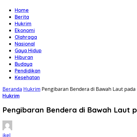
Home
Berita
Hukrim
Ekonomi
Olahraga
Nasional
Gaya Hidup
Hiburan
Budaya
Pendidikan
Kesehatan
Beranda
Hukrim
Pengibaran Bendera di Bawah Laut pada
Hukrim
Pengibaran Bendera di Bawah Laut 
ikel