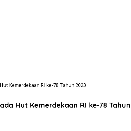
 Hut Kemerdekaan RI ke-78 Tahun 2023
pada Hut Kemerdekaan RI ke-78 Tahun