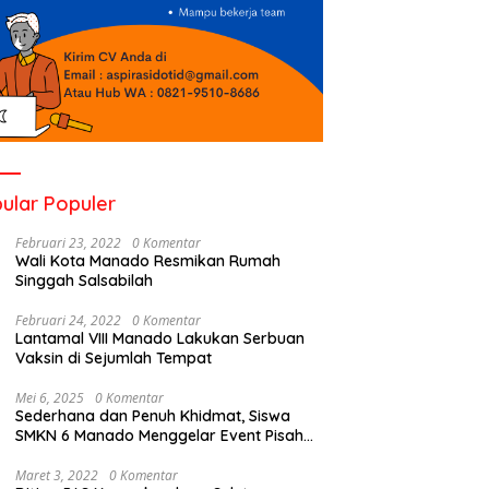
ular Populer
Februari 23, 2022
0 Komentar
Wali Kota Manado Resmikan Rumah
Singgah Salsabilah
Februari 24, 2022
0 Komentar
Lantamal VIII Manado Lakukan Serbuan
Vaksin di Sejumlah Tempat
Mei 6, 2025
0 Komentar
Sederhana dan Penuh Khidmat, Siswa
SMKN 6 Manado Menggelar Event Pisah
Kenang
Maret 3, 2022
0 Komentar