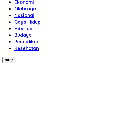
Ekonomi
Olahraga
Nasional
Gaya Hidup
Hiburan
Budaya
Pendidikan
Kesehatan
tutup