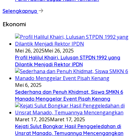
Selengkapnya
Ekonomi
Mei 26, 2025
Mei 26, 2025
Profil Halilul Khairi, Lulusan STPDN 1992 yang
Dilantik Menjadi Rektor IPDN
Mei 6, 2025
Sederhana dan Penuh Khidmat, Siswa SMKN 6
Manado Menggelar Event Pisah Kenang
Maret 17, 2025
Maret 17, 2025
Kejati Sulut Bongkar Hasil Penggeledahan di
Unsrat Manado, Temuannya Mencengangkan