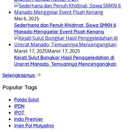
Mei 6, 2025
Sederhana dan Penuh Khidmat, Siswa SMKN 6
Manado Menggelar Event Pisah Kenang
Maret 17, 2025
Maret 17, 2025
Kejati Sulut Bongkar Hasil Penggeledahan di
Unsrat Manado, Temuannya Mencengangkan
Selengkapnya
Popular Tags
Polda Sulut
IPDN
IPOT
Indo Premier
Irjen Pol Mulyatno