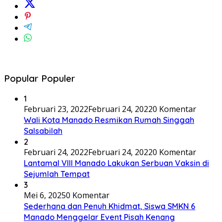
Popular Populer
1
Februari 23, 2022
Februari 24, 2022
0 Komentar
Wali Kota Manado Resmikan Rumah Singgah
Salsabilah
2
Februari 24, 2022
Februari 24, 2022
0 Komentar
Lantamal VIII Manado Lakukan Serbuan Vaksin di
Sejumlah Tempat
3
Mei 6, 2025
0 Komentar
Sederhana dan Penuh Khidmat, Siswa SMKN 6
Manado Menggelar Event Pisah Kenang