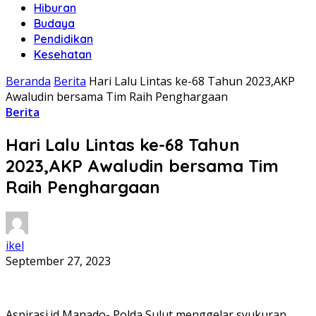
Hiburan
Budaya
Pendidikan
Kesehatan
Beranda
Berita
Hari Lalu Lintas ke-68 Tahun 2023,AKP
Awaludin bersama Tim Raih Penghargaan
Berita
Hari Lalu Lintas ke-68 Tahun
2023,AKP Awaludin bersama Tim
Raih Penghargaan
ikel
September 27, 2023
Aspirasi.id,Manado- Polda Sulut menggelar syukuran