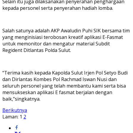
Selain itu juga dilaksanakan penyerahan penghargaan
kepada personel serta penyerahan hadiah lomba.
Salah satunya adalah AKP Awaludin Puhi SIK bersama tim
yang menginisiasi terobosan kreatif aplikasi E-Fasmat
untuk memonitor dan mengatur material Subdit
Regident Ditlantas Polda Sulut.
“Terima kasih kepada Kapolda Sulut Irjen Pol Setyo Budi
dan Dirlantas Kombes Pol Rachmad Iswan Nusi dan
seluruh personel yang telah membantu kami serta bisa
mensukseskan aplikasi E fasmat berjalan dengan
baik,”singkatnya.
Berikutnya
Laman:
1
2