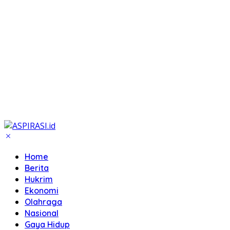
Home
Berita
Hukrim
Ekonomi
Olahraga
Nasional
Gaya Hidup