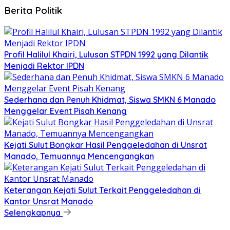
Berita Politik
Profil Halilul Khairi, Lulusan STPDN 1992 yang Dilantik
Menjadi Rektor IPDN
Sederhana dan Penuh Khidmat, Siswa SMKN 6 Manado
Menggelar Event Pisah Kenang
Kejati Sulut Bongkar Hasil Penggeledahan di Unsrat
Manado, Temuannya Mencengangkan
Keterangan Kejati Sulut Terkait Penggeledahan di
Kantor Unsrat Manado
Selengkapnya