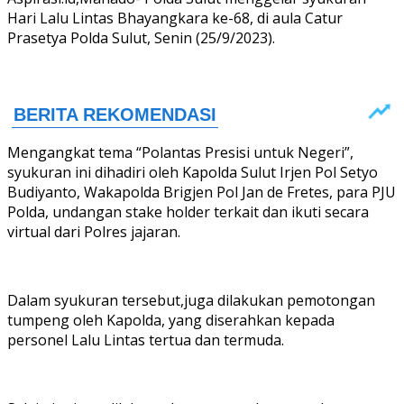
Hari Lalu Lintas Bhayangkara ke-68, di aula Catur
Prasetya Polda Sulut, Senin (25/9/2023).
Mengangkat tema “Polantas Presisi untuk Negeri”,
syukuran ini dihadiri oleh Kapolda Sulut Irjen Pol Setyo
Budiyanto, Wakapolda Brigjen Pol Jan de Fretes, para PJU
Polda, undangan stake holder terkait dan ikuti secara
virtual dari Polres jajaran.
Dalam syukuran tersebut,juga dilakukan pemotongan
tumpeng oleh Kapolda, yang diserahkan kepada
personel Lalu Lintas tertua dan termuda.