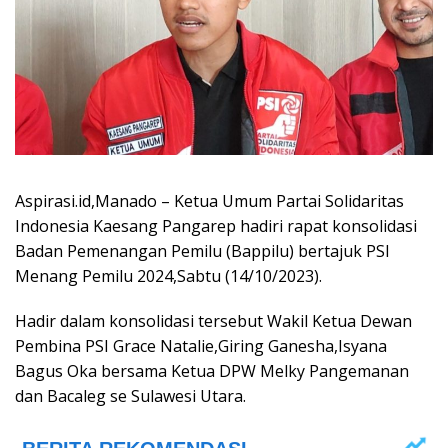
Aspirasi.id,Manado – Ketua Umum Partai Solidaritas
Indonesia Kaesang Pangarep hadiri rapat konsolidasi
Badan Pemenangan Pemilu (Bappilu) bertajuk PSI
Menang Pemilu 2024,Sabtu (14/10/2023).
Hadir dalam konsolidasi tersebut Wakil Ketua Dewan
Pembina PSI Grace Natalie,Giring Ganesha,Isyana
Bagus Oka bersama Ketua DPW Melky Pangemanan
dan Bacaleg se Sulawesi Utara.