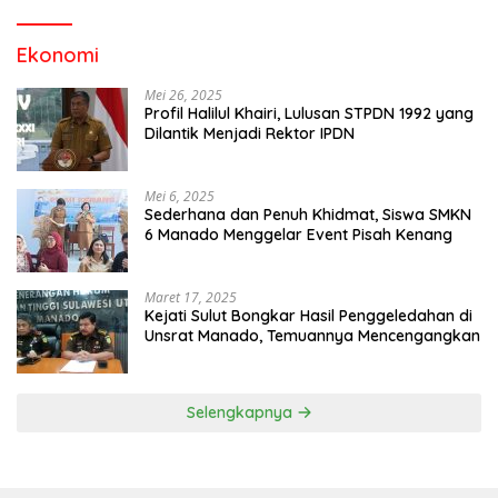
Ekonomi
Mei 26, 2025
Profil Halilul Khairi, Lulusan STPDN 1992 yang
Dilantik Menjadi Rektor IPDN
Mei 6, 2025
Sederhana dan Penuh Khidmat, Siswa SMKN
6 Manado Menggelar Event Pisah Kenang
Maret 17, 2025
Kejati Sulut Bongkar Hasil Penggeledahan di
Unsrat Manado, Temuannya Mencengangkan
Selengkapnya