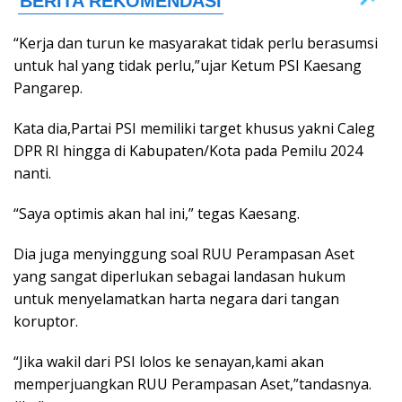
“Kerja dan turun ke masyarakat tidak perlu berasumsi
untuk hal yang tidak perlu,”ujar Ketum PSI Kaesang
Pangarep.
Kata dia,Partai PSI memiliki target khusus yakni Caleg
DPR RI hingga di Kabupaten/Kota pada Pemilu 2024
nanti.
“Saya optimis akan hal ini,” tegas Kaesang.
Dia juga menyinggung soal RUU Perampasan Aset
yang sangat diperlukan sebagai landasan hukum
untuk menyelamatkan harta negara dari tangan
koruptor.
“Jika wakil dari PSI lolos ke senayan,kami akan
memperjuangkan RUU Perampasan Aset,”tandasnya.