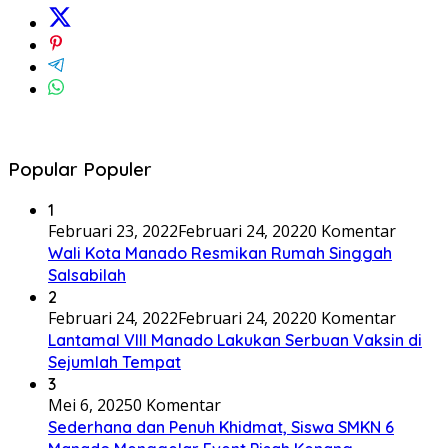
Popular Populer
1
Februari 23, 2022
Februari 24, 2022
0 Komentar
Wali Kota Manado Resmikan Rumah Singgah
Salsabilah
2
Februari 24, 2022
Februari 24, 2022
0 Komentar
Lantamal VIII Manado Lakukan Serbuan Vaksin di
Sejumlah Tempat
3
Mei 6, 2025
0 Komentar
Sederhana dan Penuh Khidmat, Siswa SMKN 6