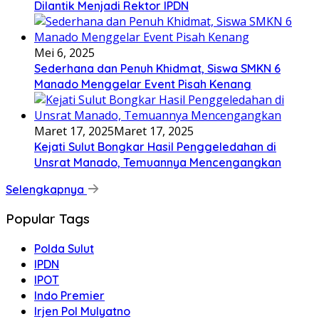
Dilantik Menjadi Rektor IPDN
Mei 6, 2025
Sederhana dan Penuh Khidmat, Siswa SMKN 6
Manado Menggelar Event Pisah Kenang
Maret 17, 2025
Maret 17, 2025
Kejati Sulut Bongkar Hasil Penggeledahan di
Unsrat Manado, Temuannya Mencengangkan
Selengkapnya
Popular Tags
Polda Sulut
IPDN
IPOT
Indo Premier
Irjen Pol Mulyatno