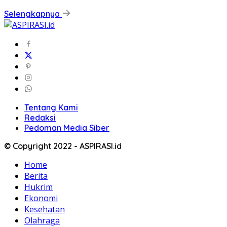
Selengkapnya
Tentang Kami
Redaksi
Pedoman Media Siber
© Copyright 2022 - ASPIRASI.id
Home
Berita
Hukrim
Ekonomi
Kesehatan
Olahraga