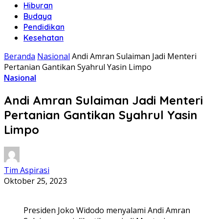
Hiburan
Budaya
Pendidikan
Kesehatan
Beranda
Nasional
Andi Amran Sulaiman Jadi Menteri
Pertanian Gantikan Syahrul Yasin Limpo
Nasional
Andi Amran Sulaiman Jadi Menteri
Pertanian Gantikan Syahrul Yasin
Limpo
Tim Aspirasi
Oktober 25, 2023
Presiden Joko Widodo menyalami Andi Amran