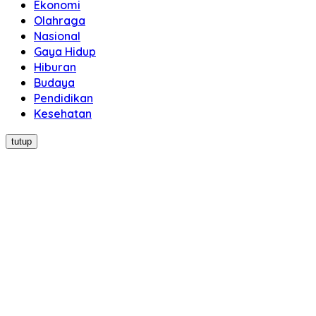
Ekonomi
Olahraga
Nasional
Gaya Hidup
Hiburan
Budaya
Pendidikan
Kesehatan
tutup