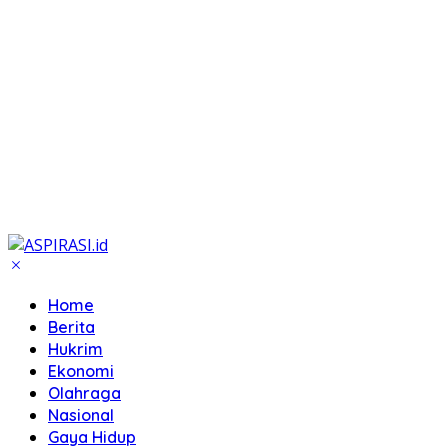
Home
Berita
Hukrim
Ekonomi
Olahraga
Nasional
Gaya Hidup