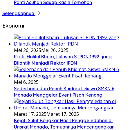
Panti Asuhan Sayap Kasih Tomohon
Selengkapnya
Ekonomi
Mei 26, 2025
Mei 26, 2025
Profil Halilul Khairi, Lulusan STPDN 1992 yang
Dilantik Menjadi Rektor IPDN
Mei 6, 2025
Sederhana dan Penuh Khidmat, Siswa SMKN 6
Manado Menggelar Event Pisah Kenang
Maret 17, 2025
Maret 17, 2025
Kejati Sulut Bongkar Hasil Penggeledahan di
Unsrat Manado, Temuannya Mencengangkan