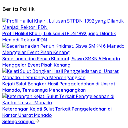
Berita Politik
Profil Halilul Khairi, Lulusan STPDN 1992 yang Dilantik
Menjadi Rektor IPDN
Sederhana dan Penuh Khidmat, Siswa SMKN 6 Manado
Menggelar Event Pisah Kenang
Kejati Sulut Bongkar Hasil Penggeledahan di Unsrat
Manado, Temuannya Mencengangkan
Keterangan Kejati Sulut Terkait Penggeledahan di
Kantor Unsrat Manado
Selengkapnya