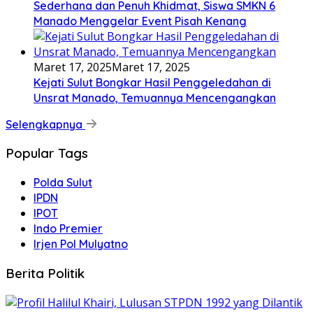
Sederhana dan Penuh Khidmat, Siswa SMKN 6
Manado Menggelar Event Pisah Kenang
Maret 17, 2025
Maret 17, 2025
Kejati Sulut Bongkar Hasil Penggeledahan di
Unsrat Manado, Temuannya Mencengangkan
Selengkapnya
Popular Tags
Polda Sulut
IPDN
IPOT
Indo Premier
Irjen Pol Mulyatno
Berita Politik