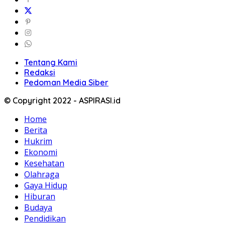
Tentang Kami
Redaksi
Pedoman Media Siber
© Copyright 2022 - ASPIRASI.id
Home
Berita
Hukrim
Ekonomi
Kesehatan
Olahraga
Gaya Hidup
Hiburan
Budaya
Pendidikan