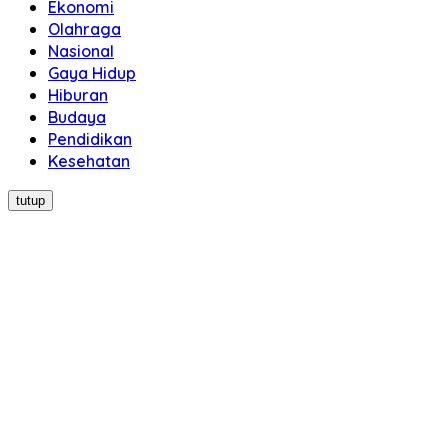
Ekonomi
Olahraga
Nasional
Gaya Hidup
Hiburan
Budaya
Pendidikan
Kesehatan
tutup