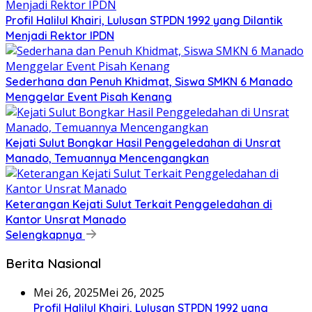
Profil Halilul Khairi, Lulusan STPDN 1992 yang Dilantik
Menjadi Rektor IPDN
Sederhana dan Penuh Khidmat, Siswa SMKN 6 Manado
Menggelar Event Pisah Kenang
Kejati Sulut Bongkar Hasil Penggeledahan di Unsrat
Manado, Temuannya Mencengangkan
Keterangan Kejati Sulut Terkait Penggeledahan di
Kantor Unsrat Manado
Selengkapnya
Berita Nasional
Mei 26, 2025
Mei 26, 2025
Profil Halilul Khairi, Lulusan STPDN 1992 yang