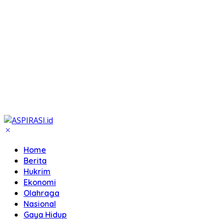
Home
Berita
Hukrim
Ekonomi
Olahraga
Nasional
Gaya Hidup