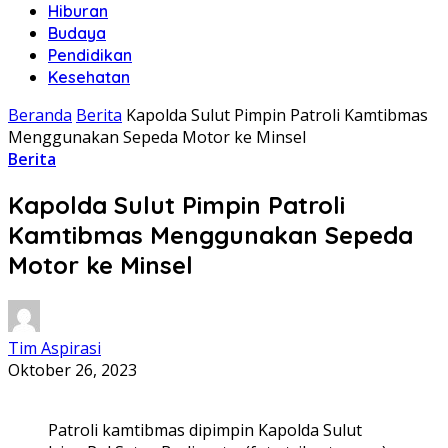
Hiburan
Budaya
Pendidikan
Kesehatan
Beranda
Berita
Kapolda Sulut Pimpin Patroli Kamtibmas
Menggunakan Sepeda Motor ke Minsel
Berita
Kapolda Sulut Pimpin Patroli
Kamtibmas Menggunakan Sepeda
Motor ke Minsel
Tim Aspirasi
Oktober 26, 2023
Patroli kamtibmas dipimpin Kapolda Sulut