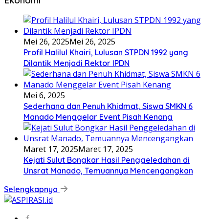
Mei 26, 2025
Mei 26, 2025
Profil Halilul Khairi, Lulusan STPDN 1992 yang
Dilantik Menjadi Rektor IPDN
Mei 6, 2025
Sederhana dan Penuh Khidmat, Siswa SMKN 6
Manado Menggelar Event Pisah Kenang
Maret 17, 2025
Maret 17, 2025
Kejati Sulut Bongkar Hasil Penggeledahan di
Unsrat Manado, Temuannya Mencengangkan
Selengkapnya