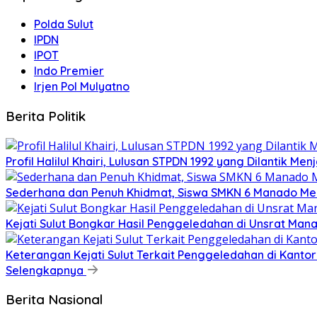
Polda Sulut
IPDN
IPOT
Indo Premier
Irjen Pol Mulyatno
Berita Politik
Profil Halilul Khairi, Lulusan STPDN 1992 yang Dilantik Men
Sederhana dan Penuh Khidmat, Siswa SMKN 6 Manado Me
Kejati Sulut Bongkar Hasil Penggeledahan di Unsrat M
Keterangan Kejati Sulut Terkait Penggeledahan di Kanto
Selengkapnya
Berita Nasional