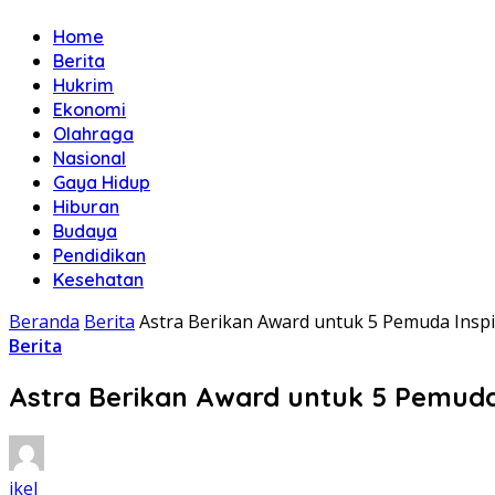
Home
Berita
Hukrim
Ekonomi
Olahraga
Nasional
Gaya Hidup
Hiburan
Budaya
Pendidikan
Kesehatan
Beranda
Berita
Astra Berikan Award untuk 5 Pemuda Inspi
Berita
Astra Berikan Award untuk 5 Pemuda 
ikel