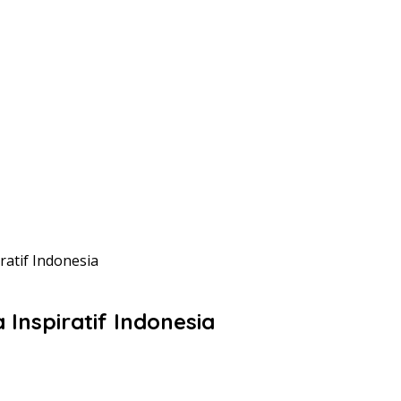
ratif Indonesia
Inspiratif Indonesia