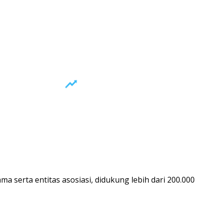
a serta entitas asosiasi, didukung lebih dari 200.000