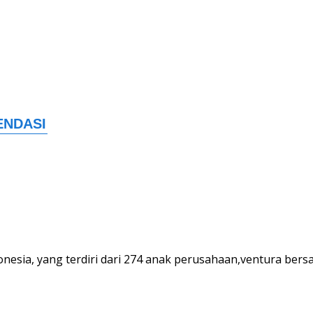
onesia, yang terdiri dari 274 anak perusahaan,ventura bersam