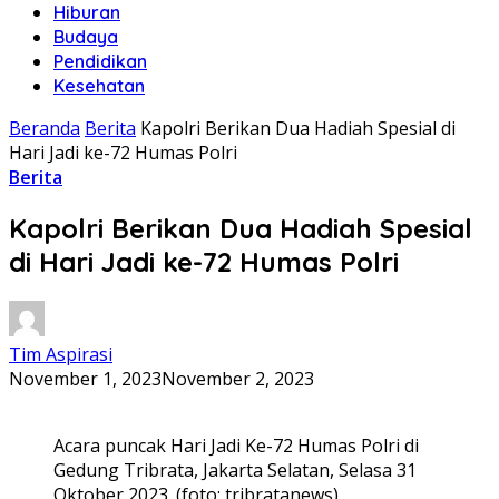
Hiburan
Budaya
Pendidikan
Kesehatan
Beranda
Berita
Kapolri Berikan Dua Hadiah Spesial di
Hari Jadi ke-72 Humas Polri
Berita
Kapolri Berikan Dua Hadiah Spesial
di Hari Jadi ke-72 Humas Polri
Tim Aspirasi
November 1, 2023
November 2, 2023
Acara puncak Hari Jadi Ke-72 Humas Polri di
Gedung Tribrata, Jakarta Selatan, Selasa 31
Oktober 2023. (foto: tribratanews)