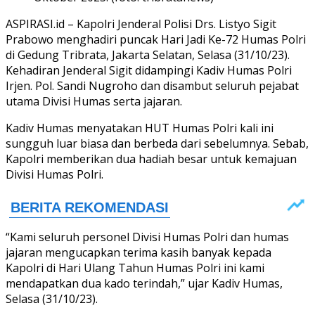
ASPIRASI.id – Kapolri Jenderal Polisi Drs. Listyo Sigit
Prabowo menghadiri puncak Hari Jadi Ke-72 Humas Polri
di Gedung Tribrata, Jakarta Selatan, Selasa (31/10/23).
Kehadiran Jenderal Sigit didampingi Kadiv Humas Polri
Irjen. Pol. Sandi Nugroho dan disambut seluruh pejabat
utama Divisi Humas serta jajaran.
Kadiv Humas menyatakan HUT Humas Polri kali ini
sungguh luar biasa dan berbeda dari sebelumnya. Sebab,
Kapolri memberikan dua hadiah besar untuk kemajuan
Divisi Humas Polri.
“Kami seluruh personel Divisi Humas Polri dan humas
jajaran mengucapkan terima kasih banyak kepada
Kapolri di Hari Ulang Tahun Humas Polri ini kami
mendapatkan dua kado terindah,” ujar Kadiv Humas,
Selasa (31/10/23).