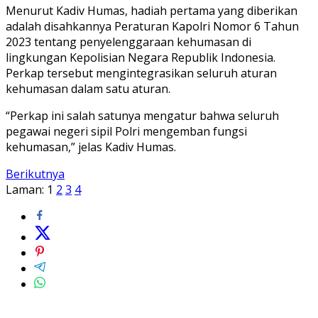
Menurut Kadiv Humas, hadiah pertama yang diberikan
adalah disahkannya Peraturan Kapolri Nomor 6 Tahun
2023 tentang penyelenggaraan kehumasan di
lingkungan Kepolisian Negara Republik Indonesia.
Perkap tersebut mengintegrasikan seluruh aturan
kehumasan dalam satu aturan.
“Perkap ini salah satunya mengatur bahwa seluruh
pegawai negeri sipil Polri mengemban fungsi
kehumasan,” jelas Kadiv Humas.
Berikutnya
Laman:
1
2
3
4