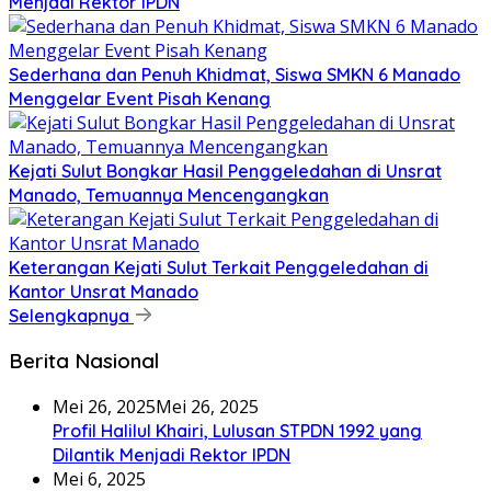
Menjadi Rektor IPDN
Sederhana dan Penuh Khidmat, Siswa SMKN 6 Manado
Menggelar Event Pisah Kenang
Kejati Sulut Bongkar Hasil Penggeledahan di Unsrat
Manado, Temuannya Mencengangkan
Keterangan Kejati Sulut Terkait Penggeledahan di
Kantor Unsrat Manado
Selengkapnya
Berita Nasional
Mei 26, 2025
Mei 26, 2025
Profil Halilul Khairi, Lulusan STPDN 1992 yang
Dilantik Menjadi Rektor IPDN
Mei 6, 2025