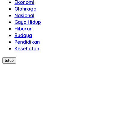
Ekonomi
Olahraga
Nasional
Gaya Hidup
Hiburan
Budaya
Pendidikan
Kesehatan
tutup