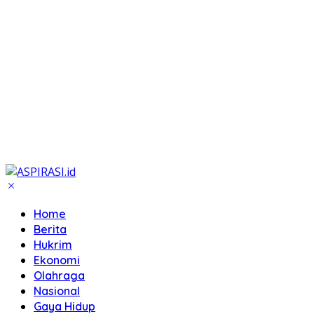
Home
Berita
Hukrim
Ekonomi
Olahraga
Nasional
Gaya Hidup