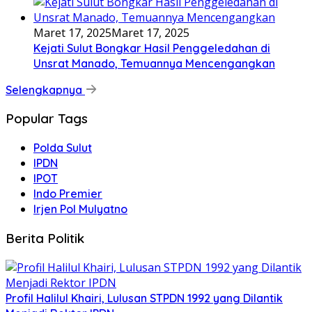
Maret 17, 2025
Maret 17, 2025
Kejati Sulut Bongkar Hasil Penggeledahan di
Unsrat Manado, Temuannya Mencengangkan
Selengkapnya
Popular Tags
Polda Sulut
IPDN
IPOT
Indo Premier
Irjen Pol Mulyatno
Berita Politik
Profil Halilul Khairi, Lulusan STPDN 1992 yang Dilantik