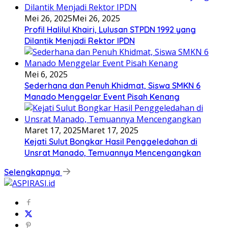
Mei 26, 2025
Mei 26, 2025
Profil Halilul Khairi, Lulusan STPDN 1992 yang
Dilantik Menjadi Rektor IPDN
Mei 6, 2025
Sederhana dan Penuh Khidmat, Siswa SMKN 6
Manado Menggelar Event Pisah Kenang
Maret 17, 2025
Maret 17, 2025
Kejati Sulut Bongkar Hasil Penggeledahan di
Unsrat Manado, Temuannya Mencengangkan
Selengkapnya