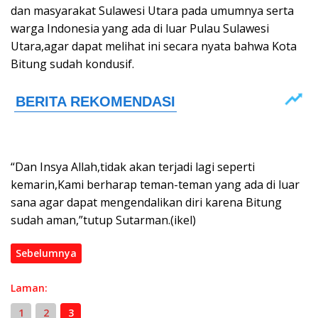
dan masyarakat Sulawesi Utara pada umumnya serta
warga Indonesia yang ada di luar Pulau Sulawesi
Utara,agar dapat melihat ini secara nyata bahwa Kota
Bitung sudah kondusif.
“Dan Insya Allah,tidak akan terjadi lagi seperti
kemarin,Kami berharap teman-teman yang ada di luar
sana agar dapat mengendalikan diri karena Bitung
sudah aman,”tutup Sutarman.(ikel)
Sebelumnya
Laman:
1
2
3