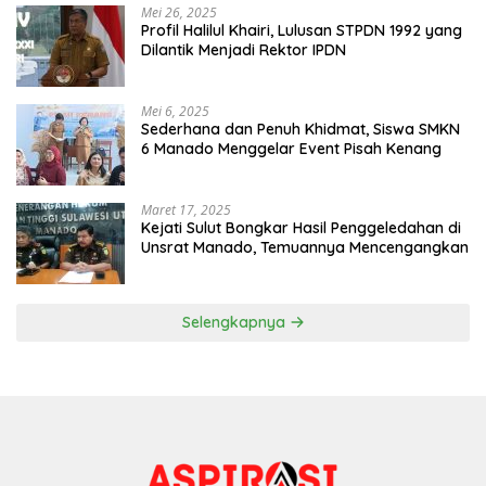
Mei 26, 2025
Profil Halilul Khairi, Lulusan STPDN 1992 yang
Dilantik Menjadi Rektor IPDN
Mei 6, 2025
Sederhana dan Penuh Khidmat, Siswa SMKN
6 Manado Menggelar Event Pisah Kenang
Maret 17, 2025
Kejati Sulut Bongkar Hasil Penggeledahan di
Unsrat Manado, Temuannya Mencengangkan
Selengkapnya