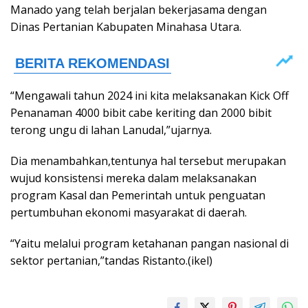
Manado yang telah berjalan bekerjasama dengan
Dinas Pertanian Kabupaten Minahasa Utara.
“Mengawali tahun 2024 ini kita melaksanakan Kick Off
Penanaman 4000 bibit cabe keriting dan 2000 bibit
terong ungu di lahan Lanudal,”ujarnya.
Dia menambahkan,tentunya hal tersebut merupakan
wujud konsistensi mereka dalam melaksanakan
program Kasal dan Pemerintah untuk penguatan
pertumbuhan ekonomi masyarakat di daerah.
“Yaitu melalui program ketahanan pangan nasional di
sektor pertanian,”tandas Ristanto.(ikel)