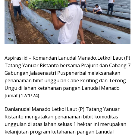
Aspirasi.id – Komandan Lanudal Manado,Letkol Laut (P)
Tatang Yanuar Ristanto bersama Prajurit dan Cabang 7
Gabungan Jalasenastri Puspenerbal melaksanakan
penanaman bibit unggulan Cabe keriting dan Terong
Ungu di lahan ketahanan pangan Lanudal Manado.
Jumat (12/1/24).
Danlanudal Manado Letkol Laut (P) Tatang Yanuar
Ristanto mengatakan penanaman bibit komoditas
unggulan di atas lahan seluas 1 hektar ini merupakan
kelanjutan program ketahanan pangan Lanudal