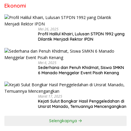
Ekonomi
Mei 26, 2025
Profil Halilul Khairi, Lulusan STPDN 1992 yang
Dilantik Menjadi Rektor IPDN
Mei 6, 2025
Sederhana dan Penuh Khidmat, Siswa SMKN
6 Manado Menggelar Event Pisah Kenang
Maret 17, 2025
Kejati Sulut Bongkar Hasil Penggeledahan di
Unsrat Manado, Temuannya Mencengangkan
Selengkapnya