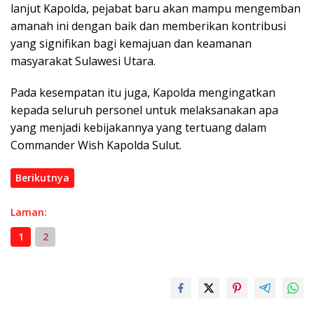
lanjut Kapolda, pejabat baru akan mampu mengemban
amanah ini dengan baik dan memberikan kontribusi
yang signifikan bagi kemajuan dan keamanan
masyarakat Sulawesi Utara.
Pada kesempatan itu juga, Kapolda mengingatkan
kepada seluruh personel untuk melaksanakan apa
yang menjadi kebijakannya yang tertuang dalam
Commander Wish Kapolda Sulut.
Berikutnya
Laman:
1
2