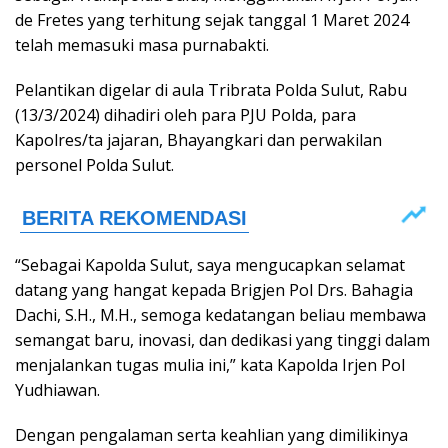
de Fretes yang terhitung sejak tanggal 1 Maret 2024
telah memasuki masa purnabakti.
Pelantikan digelar di aula Tribrata Polda Sulut, Rabu
(13/3/2024) dihadiri oleh para PJU Polda, para
Kapolres/ta jajaran, Bhayangkari dan perwakilan
personel Polda Sulut.
“Sebagai Kapolda Sulut, saya mengucapkan selamat
datang yang hangat kepada Brigjen Pol Drs. Bahagia
Dachi, S.H., M.H., semoga kedatangan beliau membawa
semangat baru, inovasi, dan dedikasi yang tinggi dalam
menjalankan tugas mulia ini,” kata Kapolda Irjen Pol
Yudhiawan.
Dengan pengalaman serta keahlian yang dimilikinya