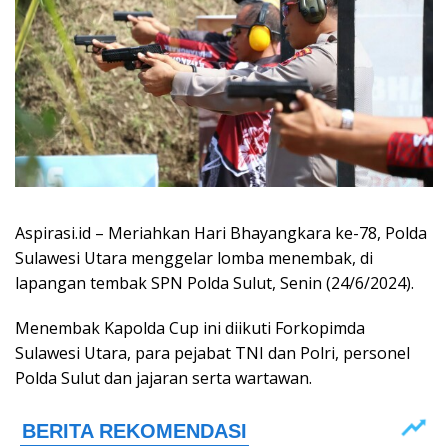
Aspirasi.id – Meriahkan Hari Bhayangkara ke-78, Polda
Sulawesi Utara menggelar lomba menembak, di
lapangan tembak SPN Polda Sulut, Senin (24/6/2024).
Menembak Kapolda Cup ini diikuti Forkopimda
Sulawesi Utara, para pejabat TNI dan Polri, personel
Polda Sulut dan jajaran serta wartawan.