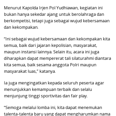
Menurut Kapolda Irjen Pol Yudhiawan, kegiatan ini
bukan hanya sekedar ajang untuk berolahraga dan
berkompetisi, tetapi juga sebagai wujud kebersamaan
dan kekompakan.
“Ini sebagai wujud kebersamaan dan kekompakan kita
semua, baik dari jajaran kepolisian, masyarakat,
maupun instansi lainnya. Selain itu, acara ini juga
diharapkan dapat mempererat tali silaturahmi diantara
kita semua, baik sesama anggota Polri maupun
masyarakat luas,” katanya.
Ia juga mengingatkan kepada seluruh peserta agar
menunjukkan kemampuan terbaik dan selalu
menjunjung tinggi sportivitas dan fair play.
“Semoga melalui lomba ini, kita dapat menemukan
talenta-talenta baru yang dapat mengharumkan nama