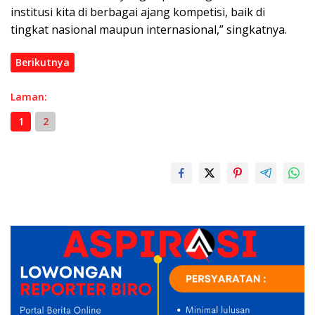
institusi kita di berbagai ajang kompetisi, baik di
tingkat nasional maupun internasional,” singkatnya.
Berikutnya
Laman:
1
2