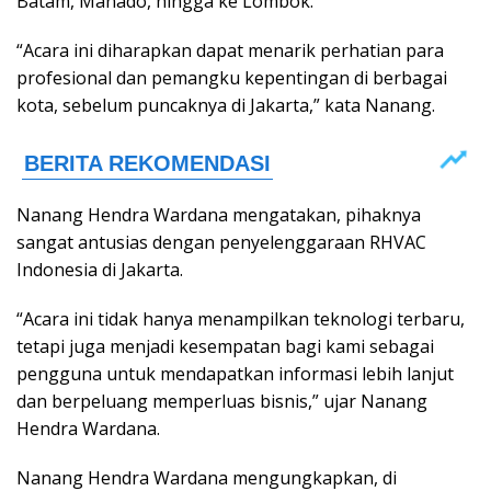
Batam, Manado, hingga ke Lombok.
“Acara ini diharapkan dapat menarik perhatian para
profesional dan pemangku kepentingan di berbagai
kota, sebelum puncaknya di Jakarta,” kata Nanang.
Nanang Hendra Wardana mengatakan, pihaknya
sangat antusias dengan penyelenggaraan RHVAC
Indonesia di Jakarta.
“Acara ini tidak hanya menampilkan teknologi terbaru,
tetapi juga menjadi kesempatan bagi kami sebagai
pengguna untuk mendapatkan informasi lebih lanjut
dan berpeluang memperluas bisnis,” ujar Nanang
Hendra Wardana.
Nanang Hendra Wardana mengungkapkan, di