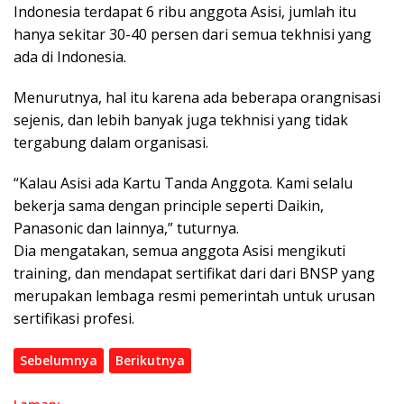
Indonesia terdapat 6 ribu anggota Asisi, jumlah itu
hanya sekitar 30-40 persen dari semua tekhnisi yang
ada di Indonesia.
Menurutnya, hal itu karena ada beberapa orangnisasi
sejenis, dan lebih banyak juga tekhnisi yang tidak
tergabung dalam organisasi.
“Kalau Asisi ada Kartu Tanda Anggota. Kami selalu
bekerja sama dengan principle seperti Daikin,
Panasonic dan lainnya,” tuturnya.
Dia mengatakan, semua anggota Asisi mengikuti
training, dan mendapat sertifikat dari dari BNSP yang
merupakan lembaga resmi pemerintah untuk urusan
sertifikasi profesi.
Sebelumnya
Berikutnya