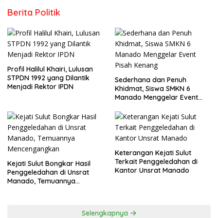
Berita Politik
Profil Halilul Khairi, Lulusan
STPDN 1992 yang Dilantik
Sederhana dan Penuh
Menjadi Rektor IPDN
Khidmat, Siswa SMKN 6
Manado Menggelar Event
Pisah Kenang
Keterangan Kejati Sulut
Terkait Penggeledahan di
Kejati Sulut Bongkar Hasil
Kantor Unsrat Manado
Penggeledahan di Unsrat
Manado, Temuannya
Mencengangkan
Selengkapnya