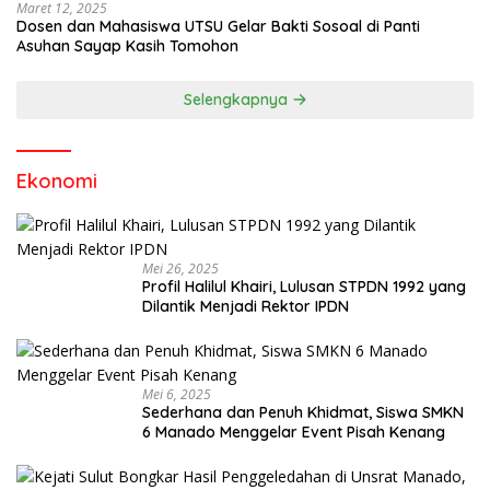
Maret 12, 2025
Dosen dan Mahasiswa UTSU Gelar Bakti Sosoal di Panti
Asuhan Sayap Kasih Tomohon
Selengkapnya
Ekonomi
Mei 26, 2025
Profil Halilul Khairi, Lulusan STPDN 1992 yang
Dilantik Menjadi Rektor IPDN
Mei 6, 2025
Sederhana dan Penuh Khidmat, Siswa SMKN
6 Manado Menggelar Event Pisah Kenang