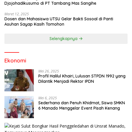
Djojohadikusumo di PT Tambang Mas Sangihe
Maret 12, 2025
Dosen dan Mahasiswa UTSU Gelar Bakti Sosoal di Panti
Asuhan Sayap Kasih Tomohon
Selengkapnya
Ekonomi
Mei 26, 2025
Profil Halilul Khairi, Lulusan STPDN 1992 yang
Dilantik Menjadi Rektor IPDN
Mei 6, 2025
Sederhana dan Penuh Khidmat, Siswa SMKN
6 Manado Menggelar Event Pisah Kenang