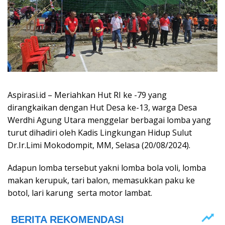
Aspirasi.id – Meriahkan Hut RI ke -79 yang
dirangkaikan dengan Hut Desa ke-13, warga Desa
Werdhi Agung Utara menggelar berbagai lomba yang
turut dihadiri oleh Kadis Lingkungan Hidup Sulut
Dr.Ir.Limi Mokodompit, MM, Selasa (20/08/2024).
Adapun lomba tersebut yakni lomba bola voli, lomba
makan kerupuk, tari balon, memasukkan paku ke
botol, lari karung serta motor lambat.