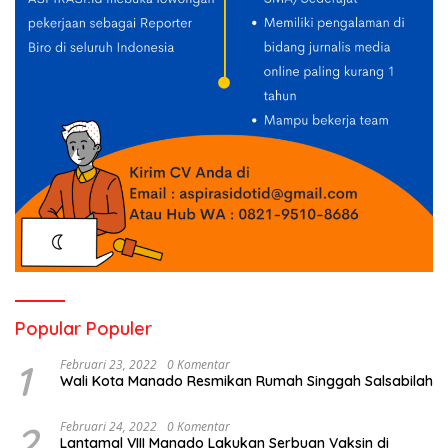
Popular Populer
1
Februari 23, 2022
0 Komentar
Wali Kota Manado Resmikan Rumah Singgah Salsabilah
2
Februari 24, 2022
0 Komentar
Lantamal VIII Manado Lakukan Serbuan Vaksin di