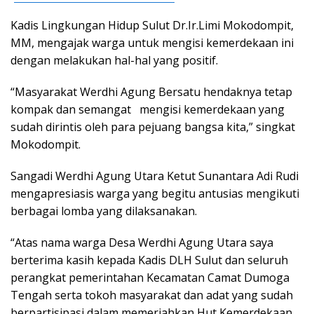
Kadis Lingkungan Hidup Sulut Dr.Ir.Limi Mokodompit,
MM, mengajak warga untuk mengisi kemerdekaan ini
dengan melakukan hal-hal yang positif.
“Masyarakat Werdhi Agung Bersatu hendaknya tetap
kompak dan semangat mengisi kemerdekaan yang
sudah dirintis oleh para pejuang bangsa kita,” singkat
Mokodompit.
Sangadi Werdhi Agung Utara Ketut Sunantara Adi Rudi
mengapresiasis warga yang begitu antusias mengikuti
berbagai lomba yang dilaksanakan.
“Atas nama warga Desa Werdhi Agung Utara saya
berterima kasih kepada Kadis DLH Sulut dan seluruh
perangkat pemerintahan Kecamatan Camat Dumoga
Tengah serta tokoh masyarakat dan adat yang sudah
berpartisipasi dalam memeriahkan Hut Kemerdekaan