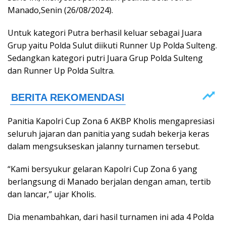
Manado,Senin (26/08/2024).
Untuk kategori Putra berhasil keluar sebagai Juara
Grup yaitu Polda Sulut diikuti Runner Up Polda Sulteng.
Sedangkan kategori putri Juara Grup Polda Sulteng
dan Runner Up Polda Sultra.
Panitia Kapolri Cup Zona 6 AKBP Kholis mengapresiasi
seluruh jajaran dan panitia yang sudah bekerja keras
dalam mengsukseskan jalanny turnamen tersebut.
“Kami bersyukur gelaran Kapolri Cup Zona 6 yang
berlangsung di Manado berjalan dengan aman, tertib
dan lancar,” ujar Kholis.
Dia menambahkan, dari hasil turnamen ini ada 4 Polda