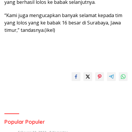
yang berhasil lolos ke babak selanjutnya.
“Kami juga mengucapkan banyak selamat kepada tim
yang lolos yang ke babak 16 besar di Surabaya, Jawa
timur,” tandasnya.(ikel)
Popular Populer