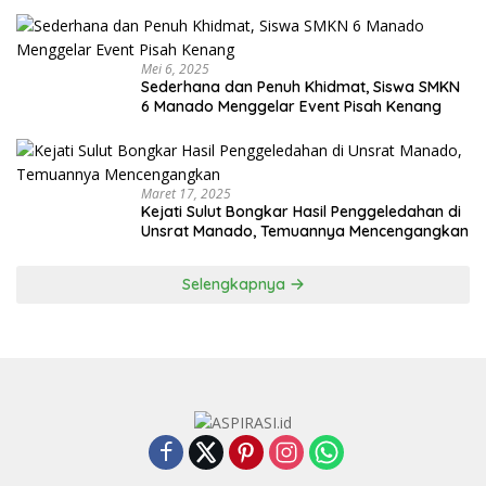
Mei 6, 2025
Sederhana dan Penuh Khidmat, Siswa SMKN
6 Manado Menggelar Event Pisah Kenang
Maret 17, 2025
Kejati Sulut Bongkar Hasil Penggeledahan di
Unsrat Manado, Temuannya Mencengangkan
Selengkapnya