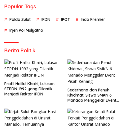
Popular Tags
Polda Sulut
IPDN
IPOT
Indo Premier
Irjen Pol Mulyatno
Berita Politik
Profil Halilul Khairi, Lulusan
STPDN 1992 yang Dilantik
Sederhana dan Penuh
Menjadi Rektor IPDN
Khidmat, Siswa SMKN 6
Manado Menggelar Event
Pisah Kenang