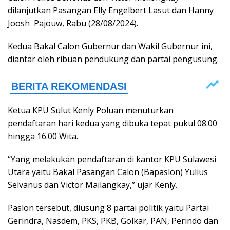
dilanjutkan Pasangan Elly Engelbert Lasut dan Hanny
Joosh Pajouw, Rabu (28/08/2024).
Kedua Bakal Calon Gubernur dan Wakil Gubernur ini,
diantar oleh ribuan pendukung dan partai pengusung.
Ketua KPU Sulut Kenly Poluan menuturkan
pendaftaran hari kedua yang dibuka tepat pukul 08.00
hingga 16.00 Wita.
“Yang melakukan pendaftaran di kantor KPU Sulawesi
Utara yaitu Bakal Pasangan Calon (Bapaslon) Yulius
Selvanus dan Victor Mailangkay,” ujar Kenly.
Paslon tersebut, diusung 8 partai politik yaitu Partai
Gerindra, Nasdem, PKS, PKB, Golkar, PAN, Perindo dan