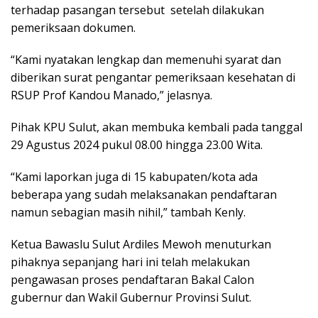
terhadap pasangan tersebut setelah dilakukan
pemeriksaan dokumen.
“Kami nyatakan lengkap dan memenuhi syarat dan
diberikan surat pengantar pemeriksaan kesehatan di
RSUP Prof Kandou Manado,” jelasnya.
Pihak KPU Sulut, akan membuka kembali pada tanggal
29 Agustus 2024 pukul 08.00 hingga 23.00 Wita.
“Kami laporkan juga di 15 kabupaten/kota ada
beberapa yang sudah melaksanakan pendaftaran
namun sebagian masih nihil,” tambah Kenly.
Ketua Bawaslu Sulut Ardiles Mewoh menuturkan
pihaknya sepanjang hari ini telah melakukan
pengawasan proses pendaftaran Bakal Calon
gubernur dan Wakil Gubernur Provinsi Sulut.