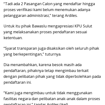
“Tadi ada 2 Pasangan Calon yang mendaftar hingga
proses verifikasi kami belum menemukan adanya
pelanggaran administrasi,” terang Ardiles.
Untuk itu pihak Bawaslu mengapresiasi KPU Sulut
yang melaksanakan proses pendaftaran sesuai
ketentuan.
“Syarat transparan juga disaksikan oleh seluruh pihak
yang berkepentingan,” tuturnya.
Dia menambahkan, karena besok masih ada
pendaftaran, pihaknya tetap mengimbau terkait
dengan pelibatan pihak yang tidak diperbolehkan pada
pendaftaran ini.
“Kami juga mengimbau untuk tidak menggunakan
fasilitas negara dan pelibatan anak-anak dalam proses
pendaftaran ini,” tandas Ardiles.(ikel)