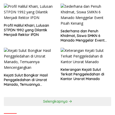
Profil Halilul Khairi, Lulusan
STPDN 1992 yang Dilantik
Sederhana dan Penuh
Menjadi Rektor IPDN
Khidmat, Siswa SMKN 6
Manado Menggelar Event
Pisah Kenang
Keterangan Kejati Sulut
Terkait Penggeledahan di
Kejati Sulut Bongkar Hasil
Kantor Unsrat Manado
Penggeledahan di Unsrat
Manado, Temuannya
Mencengangkan
Selengkapnya