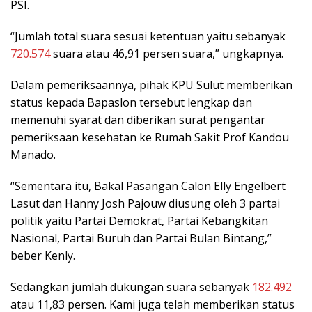
PSI.
“Jumlah total suara sesuai ketentuan yaitu sebanyak
720.574
suara atau 46,91 persen suara,” ungkapnya.
Dalam pemeriksaannya, pihak KPU Sulut memberikan
status kepada Bapaslon tersebut lengkap dan
memenuhi syarat dan diberikan surat pengantar
pemeriksaan kesehatan ke Rumah Sakit Prof Kandou
Manado.
“Sementara itu, Bakal Pasangan Calon Elly Engelbert
Lasut dan Hanny Josh Pajouw diusung oleh 3 partai
politik yaitu Partai Demokrat, Partai Kebangkitan
Nasional, Partai Buruh dan Partai Bulan Bintang,”
beber Kenly.
Sedangkan jumlah dukungan suara sebanyak
182.492
atau 11,83 persen. Kami juga telah memberikan status