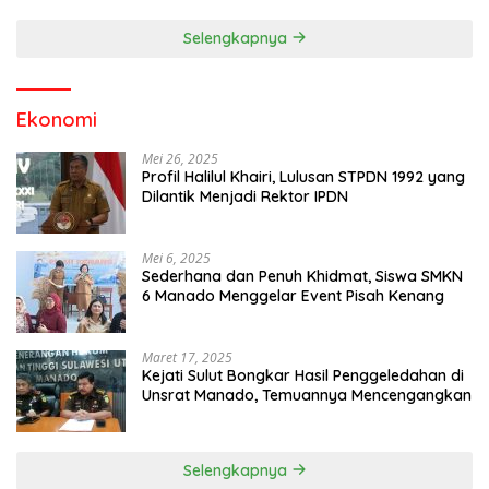
Selengkapnya
Ekonomi
Mei 26, 2025
Profil Halilul Khairi, Lulusan STPDN 1992 yang
Dilantik Menjadi Rektor IPDN
Mei 6, 2025
Sederhana dan Penuh Khidmat, Siswa SMKN
6 Manado Menggelar Event Pisah Kenang
Maret 17, 2025
Kejati Sulut Bongkar Hasil Penggeledahan di
Unsrat Manado, Temuannya Mencengangkan
Selengkapnya