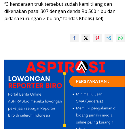
“3 kendaraan truk tersebut sudah kami tilang dan
dikenakan pasal 307 dengan denda Rp 500 ribu dan
pidana kurungan 2 bulan,” tandas Kholis.(ikel)