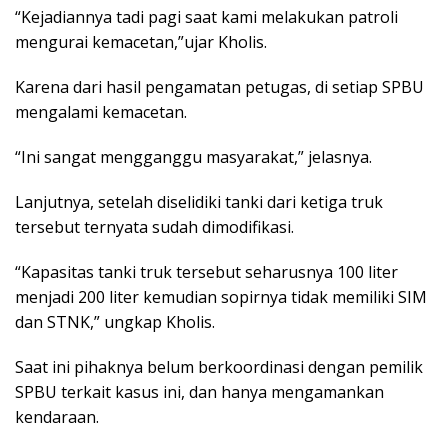
“Kejadiannya tadi pagi saat kami melakukan patroli
mengurai kemacetan,”ujar Kholis.
Karena dari hasil pengamatan petugas, di setiap SPBU
mengalami kemacetan.
“Ini sangat mengganggu masyarakat,” jelasnya.
Lanjutnya, setelah diselidiki tanki dari ketiga truk
tersebut ternyata sudah dimodifikasi.
“Kapasitas tanki truk tersebut seharusnya 100 liter
menjadi 200 liter kemudian sopirnya tidak memiliki SIM
dan STNK,” ungkap Kholis.
Saat ini pihaknya belum berkoordinasi dengan pemilik
SPBU terkait kasus ini, dan hanya mengamankan
kendaraan.