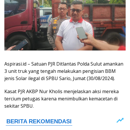
Aspirasi.id – Satuan PJR Ditlantas Polda Sulut amankan
3 unit truk yang tengah melakukan pengisian BBM
jenis Solar ilegal di SPBU Sario, Jumat (30/08/2024).
Kasat PJR AKBP Nur Kholis menjelaskan aksi mereka
tercium petugas karena menimbulkan kemacetan di
sekitar SPBU.