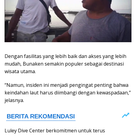
Dengan fasilitas yang lebih baik dan akses yang lebih
mudah, Bunaken semakin populer sebagai destinasi
wisata utama.
“Namun, insiden ini menjadi pengingat penting bahwa
keindahan laut harus diimbangi dengan kewaspadaan,”
jelasnya.
Luley Dive Center berkomitmen untuk terus