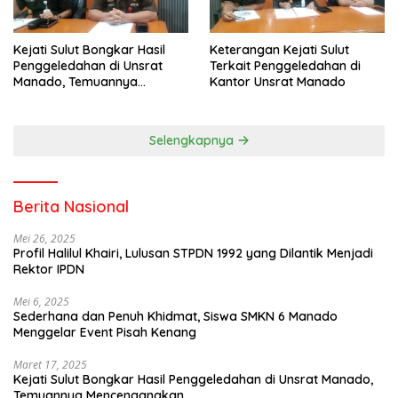
Kejati Sulut Bongkar Hasil
Keterangan Kejati Sulut
Penggeledahan di Unsrat
Terkait Penggeledahan di
Manado, Temuannya
Kantor Unsrat Manado
Mencengangkan
Selengkapnya
Berita Nasional
Mei 26, 2025
Profil Halilul Khairi, Lulusan STPDN 1992 yang Dilantik Menjadi
Rektor IPDN
Mei 6, 2025
Sederhana dan Penuh Khidmat, Siswa SMKN 6 Manado
Menggelar Event Pisah Kenang
Maret 17, 2025
Kejati Sulut Bongkar Hasil Penggeledahan di Unsrat Manado,
Temuannya Mencengangkan