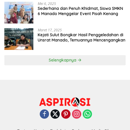
Mei 6, 2025
Sederhana dan Penuh Khidmat, Siswa SMKN
6 Manado Menggelar Event Pisah Kenang
Maret 17, 2025
Kejati Sulut Bongkar Hasil Penggeledahan di
Unsrat Manado, Temuannya Mencengangkan
Selengkapnya