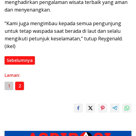
menghadirkan pengalaman wisata terbaik yang aman
dan menyenangkan.
“Kami juga mengimbau kepada semua pengunjung
untuk tetap waspada saat berada di laut dan selalu
mengikuti petunjuk keselamatan,” tutup Reygenald.
(ikel)
Sebelumnya
Laman:
1
2