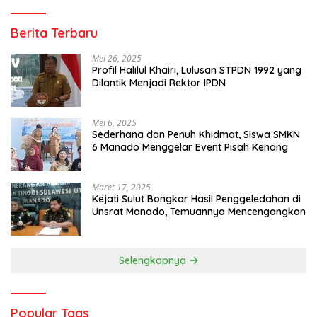
Berita Terbaru
Mei 26, 2025
Profil Halilul Khairi, Lulusan STPDN 1992 yang
Dilantik Menjadi Rektor IPDN
Mei 6, 2025
Sederhana dan Penuh Khidmat, Siswa SMKN
6 Manado Menggelar Event Pisah Kenang
Maret 17, 2025
Kejati Sulut Bongkar Hasil Penggeledahan di
Unsrat Manado, Temuannya Mencengangkan
Selengkapnya
Popular Tags