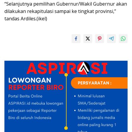
“Selanjutnya pemilihan Gubernur/Wakil Gubernur akan
dilakukan rekapitulasi sampai ke tingkat provinsi,”
tandas Ardiles.(ikel)