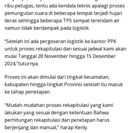
ribu petugas, tentu ada kendala teknis apalagi proses
pemungutan suara di beberapa tempat terjadi hujan
deras sehingga beberapa TPS sempat terendam air
namun tidak berdampak pada logistik.
“Setelah ini ada pergeseran logistik ke kantor PPK
untuk proses rekapitulasi dan sesuai jadwal kami akan
mulai Tanggal 28 November hingga 15 Desember
2024,”tuturnya.
Proses ini akan dimulai dari tingkat kecamatan,
kabupaten hingga tingkat Provinsi setelah itu masuk
ke tahap penetapan.
“Mudah-mudahan proses rekapitulasi yang kami
lakukan yang sesuai dengan ketentuan Bahwa
perhitungan rekapitulasi dan penetapan harus
berjenjang dan manual,” harap Kenly.