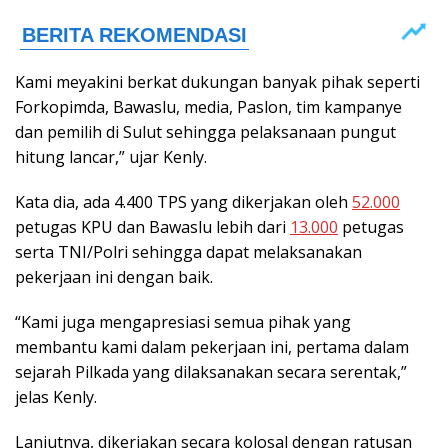
Kami meyakini berkat dukungan banyak pihak seperti
Forkopimda, Bawaslu, media, Paslon, tim kampanye
dan pemilih di Sulut sehingga pelaksanaan pungut
hitung lancar,” ujar Kenly.
Kata dia, ada 4.400 TPS yang dikerjakan oleh
52.000
petugas KPU dan Bawaslu lebih dari
13.000
petugas
serta TNI/Polri sehingga dapat melaksanakan
pekerjaan ini dengan baik.
“Kami juga mengapresiasi semua pihak yang
membantu kami dalam pekerjaan ini, pertama dalam
sejarah Pilkada yang dilaksanakan secara serentak,”
jelas Kenly.
Lanjutnya, dikerjakan secara kolosal dengan ratusan