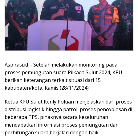
Aspirasi.id – Setelah melakukan monitoring pada
proses pemungutan suara Pilkada Sulut 2024, KPU
berikan keterangan terkait situasi dari 15
kabupaten/kota, Kamis (28/11/2024).
Ketua KPU Sulut Kenly Poluan menjelaskan dari proses
distribusi logistik hingga patroli proses pencoblosan di
beberapa TPS, pihaknya secara keseluruhan
mendapatkan informasi proses pemungutan dan
perhitungan suara berjalan dengan baik.