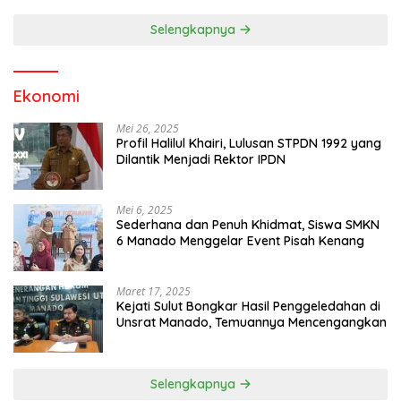
Selengkapnya
Ekonomi
Mei 26, 2025
Profil Halilul Khairi, Lulusan STPDN 1992 yang
Dilantik Menjadi Rektor IPDN
Mei 6, 2025
Sederhana dan Penuh Khidmat, Siswa SMKN
6 Manado Menggelar Event Pisah Kenang
Maret 17, 2025
Kejati Sulut Bongkar Hasil Penggeledahan di
Unsrat Manado, Temuannya Mencengangkan
Selengkapnya