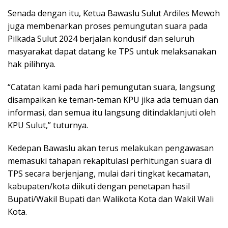
Senada dengan itu, Ketua Bawaslu Sulut Ardiles Mewoh
juga membenarkan proses pemungutan suara pada
Pilkada Sulut 2024 berjalan kondusif dan seluruh
masyarakat dapat datang ke TPS untuk melaksanakan
hak pilihnya.
“Catatan kami pada hari pemungutan suara, langsung
disampaikan ke teman-teman KPU jika ada temuan dan
informasi, dan semua itu langsung ditindaklanjuti oleh
KPU Sulut,” tuturnya.
Kedepan Bawaslu akan terus melakukan pengawasan
memasuki tahapan rekapitulasi perhitungan suara di
TPS secara berjenjang, mulai dari tingkat kecamatan,
kabupaten/kota diikuti dengan penetapan hasil
Bupati/Wakil Bupati dan Walikota Kota dan Wakil Wali
Kota.