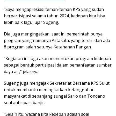
“Saya mengapresiasi teman-teman KPS yang sudah
berpartisipasi selama tahun 2024, kedepan kita bisa
lebih baik lagi,” ujar Sugeng.
Dia juga mengingatkan, saat ini pemerintah punya
program yang namanya Asta Cita, yang terdiri dari ada
8 program salah satunya Ketahanan Pangan.
“Kegiatan ini juga akan menentukan program kedepan
sebagai bentuk partisipasi dalam pemanfaatan sumber
daya air,” jelasnya.
Sugeng juga mengajak Sekretariat Bersama KPS Sulut
untuk membantu meningkatkan ketangguhan
masyarakat di sepanjang sungai Sario dan Tondano
soal antisipasi banjir.
“Selain itu, wacana kita kedepan adalah soal