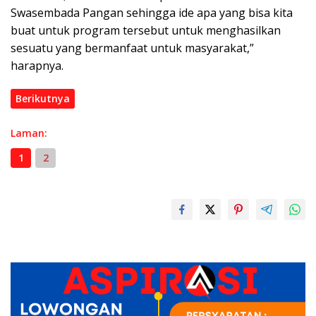
Swasembada Pangan sehingga ide apa yang bisa kita
buat untuk program tersebut untuk menghasilkan
sesuatu yang bermanfaat untuk masyarakat,”
harapnya.
Berikutnya
Laman:
1
2