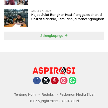
Maret 17, 2025
Kejati Sulut Bongkar Hasil Penggeledahan di
Unsrat Manado, Temuannya Mencengangkan
Selengkapnya
Tentang Kami
Redaksi
Pedoman Media Siber
© Copyright 2022 - ASPIRASI.id