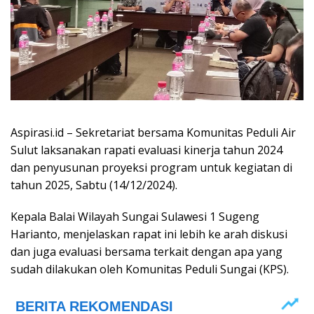
Aspirasi.id – Sekretariat bersama Komunitas Peduli Air
Sulut laksanakan rapati evaluasi kinerja tahun 2024
dan penyusunan proyeksi program untuk kegiatan di
tahun 2025, Sabtu (14/12/2024).
Kepala Balai Wilayah Sungai Sulawesi 1 Sugeng
Harianto, menjelaskan rapat ini lebih ke arah diskusi
dan juga evaluasi bersama terkait dengan apa yang
sudah dilakukan oleh Komunitas Peduli Sungai (KPS).