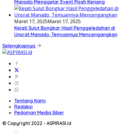
Manado Menggelar Event Pisah Kenang
Maret 17, 2025
Maret 17, 2025
Kejati Sulut Bongkar Hasil Penggeledahan di
Unsrat Manado, Temuannya Mencengangkan
Selengkapnya
Tentang Kami
Redaksi
Pedoman Media Siber
© Copyright 2022 - ASPIRASI.id