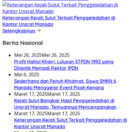
Keterangan Kejati Sulut Terkait Penggeledahan di
Kantor Unsrat Manado
Selengkapnya
Berita Nasional
Mei 26, 2025
Mei 26, 2025
Profil Halilul Khairi, Lulusan STPDN 1992 yang
Dilantik Menjadi Rektor IPDN
Mei 6, 2025
Sederhana dan Penuh Khidmat, Siswa SMKN 6
Manado Menggelar Event Pisah Kenang
Maret 17, 2025
Maret 17, 2025
Kejati Sulut Bongkar Hasil Penggeledahan di
Unsrat Manado, Temuannya Mencengangkan
Maret 17, 2025
Maret 17, 2025
Keterangan Kejati Sulut Terkait Penggeledahan di
Kantor Unsrat Manado