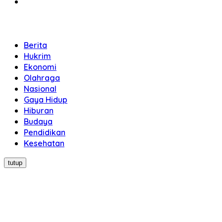
Berita
Hukrim
Ekonomi
Olahraga
Nasional
Gaya Hidup
Hiburan
Budaya
Pendidikan
Kesehatan
tutup