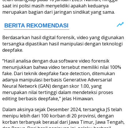
saat ini polisi masih menyelidiki apakah keduanya
merupakan bagian dari jaringan sindikat yang sama.
Berdasarkan hasil digital forensik, video yang digunakan
tersangka dipastikan hasil manipulasi dengan teknologi
deepfake.
“Hasil analisa dengan dua software video forensik
menunjukkan bahwa video tersebut memiliki nilai 100%
fake. Dari teknik deepfake face detection, ditemukan
adanya manipulasi berbasis Generative Adversarial
Neural Network (GAN) dengan skor 1.00, yang
merupakan nilai tertinggi dalam mendeteksi proses
editing berbasis deepfake,” jelas Himawan.
Dalam aksinya sejak Desember 2024, tersangka JS telah
menipu lebih dari 100 korban di 20 provinsi, dengan
korban terbanyak berasal dari Jawa Timur, Jawa Tengah,