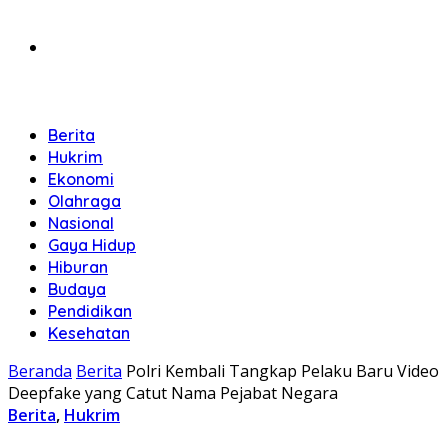
Berita
Hukrim
Ekonomi
Olahraga
Nasional
Gaya Hidup
Hiburan
Budaya
Pendidikan
Kesehatan
Beranda
Berita
Polri Kembali Tangkap Pelaku Baru Video
Deepfake yang Catut Nama Pejabat Negara
Berita
,
Hukrim