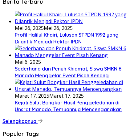
Berita Terbaru
Mei 26, 2025
Mei 26, 2025
Profil Halilul Khairi, Lulusan STPDN 1992 yang
Dilantik Menjadi Rektor IPDN
Mei 6, 2025
Sederhana dan Penuh Khidmat, Siswa SMKN 6
Manado Menggelar Event Pisah Kenang
Maret 17, 2025
Maret 17, 2025
Kejati Sulut Bongkar Hasil Penggeledahan di
Unsrat Manado, Temuannya Mencengangkan
Selengkapnya
Popular Tags