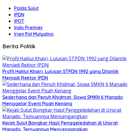
Polda Sulut
IPDN
IPOT
Indo Premier
Irjen Pol Mulyatno
Berita Politik
Profil Halilul Khairi, Lulusan STPDN 1992 yang Dilantik
Menjadi Rektor IPDN
Sederhana dan Penuh Khidmat, Siswa SMKN 6 Manado
Menggelar Event Pisah Kenang
Kejati Sulut Bongkar Hasil Penggeledahan di Unsrat
Manado, Temuannya Mencengangkan