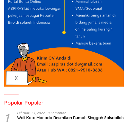
Popular Populer
1
Februari 23, 2022
0 Komentar
Wali Kota Manado Resmikan Rumah Singgah Salsabilah