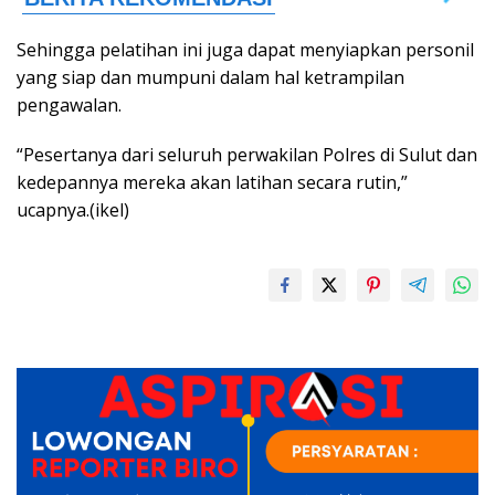
Sehingga pelatihan ini juga dapat menyiapkan personil
yang siap dan mumpuni dalam hal ketrampilan
pengawalan.
“Pesertanya dari seluruh perwakilan Polres di Sulut dan
kedepannya mereka akan latihan secara rutin,”
ucapnya.(ikel)