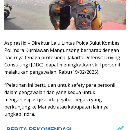
Aspirasi.id – Direktur Lalu Lintas Polda Sulut Kombes
Pol Indra Kurniawan Mangunsong berharap dengan
hadirnya tenaga profesional Jakarta Defensif Driving
Consulting (JDDC), dapat meningkatkan skill personil
melakukan pengawalan, Rabu (19/02/2025).
“Pelatihan ini bertujuan untuk safety para personil
dalam pengawalan dan yang kedua untuk
mengantisipasi jika ada pejabat negara yang
berkunjung ke Manado atau kabupaten lainnya,”
ungkap Indra.