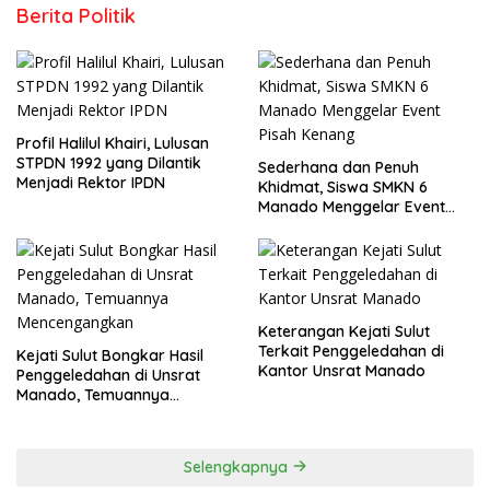
Berita Politik
Profil Halilul Khairi, Lulusan
STPDN 1992 yang Dilantik
Sederhana dan Penuh
Menjadi Rektor IPDN
Khidmat, Siswa SMKN 6
Manado Menggelar Event
Pisah Kenang
Keterangan Kejati Sulut
Terkait Penggeledahan di
Kejati Sulut Bongkar Hasil
Kantor Unsrat Manado
Penggeledahan di Unsrat
Manado, Temuannya
Mencengangkan
Selengkapnya