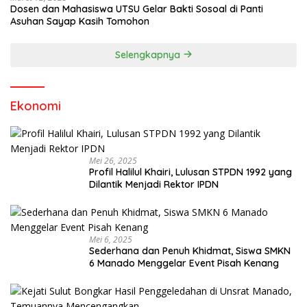
Dosen dan Mahasiswa UTSU Gelar Bakti Sosoal di Panti
Asuhan Sayap Kasih Tomohon
Selengkapnya
Ekonomi
Mei 26, 2025
Profil Halilul Khairi, Lulusan STPDN 1992 yang
Dilantik Menjadi Rektor IPDN
Mei 6, 2025
Sederhana dan Penuh Khidmat, Siswa SMKN
6 Manado Menggelar Event Pisah Kenang