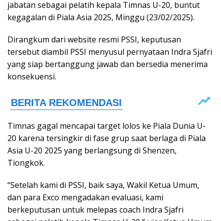
jabatan sebagai pelatih kepala Timnas U-20, buntut
kegagalan di Piala Asia 2025, Minggu (23/02/2025).
Dirangkum dari website resmi PSSI, keputusan
tersebut diambil PSSI menyusul pernyataan Indra Sjafri
yang siap bertanggung jawab dan bersedia menerima
konsekuensi.
Timnas gagal mencapai target lolos ke Piala Dunia U-
20 karena tersingkir di fase grup saat berlaga di Piala
Asia U-20 2025 yang berlangsung di Shenzen,
Tiongkok.
“Setelah kami di PSSI, baik saya, Wakil Ketua Umum,
dan para Exco mengadakan evaluasi, kami
berkeputusan untuk melepas coach Indra Sjafri