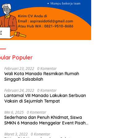
ular Populer
Februari 23, 2022
0 Komentar
Wali Kota Manado Resmikan Rumah
Singgah Salsabilah
Februari 24, 2022
0 Komentar
Lantamal VIII Manado Lakukan Serbuan
Vaksin di Sejumlah Tempat
Mei 6, 2025
0 Komentar
Sederhana dan Penuh Khidmat, Siswa
SMKN 6 Manado Menggelar Event Pisah
Kenang
Maret 3, 2022
0 Komentar