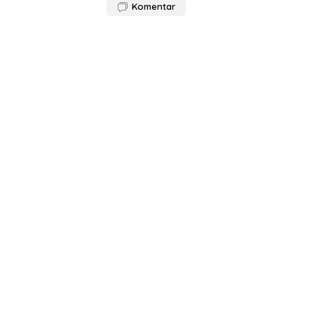
Komentar