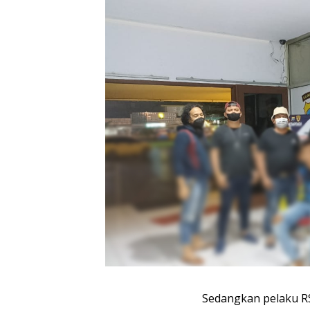
Sedangkan pelaku R