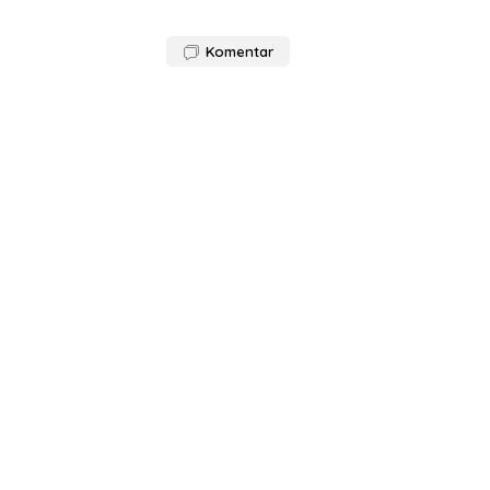
Komentar