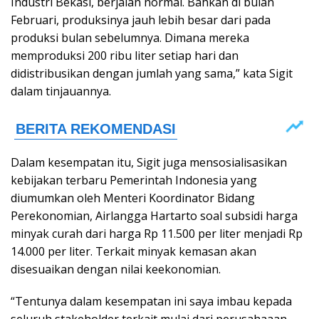
Industri Bekasi, berjalan normal. Bahkan di bulan
Februari, produksinya jauh lebih besar dari pada
produksi bulan sebelumnya. Dimana mereka
memproduksi 200 ribu liter setiap hari dan
didistribusikan dengan jumlah yang sama,” kata Sigit
dalam tinjauannya.
Dalam kesempatan itu, Sigit juga mensosialisasikan
kebijakan terbaru Pemerintah Indonesia yang
diumumkan oleh Menteri Koordinator Bidang
Perekonomian, Airlangga Hartarto soal subsidi harga
minyak curah dari harga Rp 11.500 per liter menjadi Rp
14.000 per liter. Terkait minyak kemasan akan
disesuaikan dengan nilai keekonomian.
“Tentunya dalam kesempatan ini saya imbau kepada