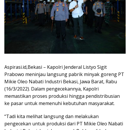
Aspirasi.id,Bekasi – Kapolri Jenderal Listyo Sigit
Prabowo meninjau langsung pabrik minyak goreng PT
Mikie Oleo Nabati Industri Bekasi, Jawa Barat, Rabu
(16/3/2022). Dalam pengecekannya, Kapolri
memastikan proses produksi hingga pendistribusian
ke pasar untuk memenuhi kebutuhan masyarakat.
“Tadi kita melihat langsung dan melakukan
pengecekan untuk produksi dari PT Mikie Oleo Nabati