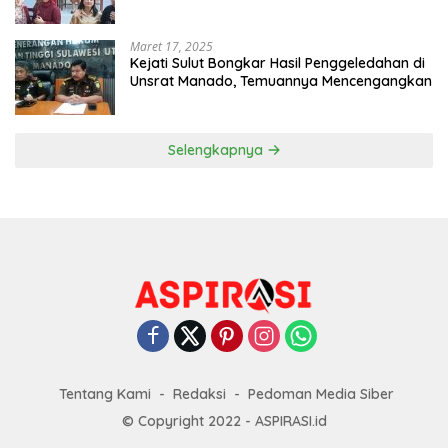
Maret 17, 2025
Kejati Sulut Bongkar Hasil Penggeledahan di
Unsrat Manado, Temuannya Mencengangkan
Selengkapnya
Tentang Kami
Redaksi
Pedoman Media Siber
© Copyright 2022 - ASPIRASI.id