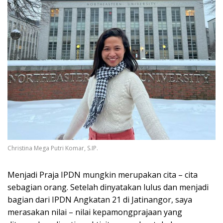
Christina Mega Putri Komar, S.IP.
Menjadi Praja IPDN mungkin merupakan cita – cita
sebagian orang. Setelah dinyatakan lulus dan menjadi
bagian dari IPDN Angkatan 21 di Jatinangor, saya
merasakan nilai – nilai kepamongprajaan yang