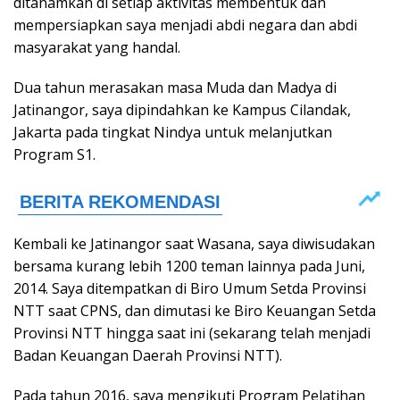
ditanamkan di setiap aktivitas membentuk dan
mempersiapkan saya menjadi abdi negara dan abdi
masyarakat yang handal.
Dua tahun merasakan masa Muda dan Madya di
Jatinangor, saya dipindahkan ke Kampus Cilandak,
Jakarta pada tingkat Nindya untuk melanjutkan
Program S1.
Kembali ke Jatinangor saat Wasana, saya diwisudakan
bersama kurang lebih 1200 teman lainnya pada Juni,
2014. Saya ditempatkan di Biro Umum Setda Provinsi
NTT saat CPNS, dan dimutasi ke Biro Keuangan Setda
Provinsi NTT hingga saat ini (sekarang telah menjadi
Badan Keuangan Daerah Provinsi NTT).
Pada tahun 2016, saya mengikuti Program Pelatihan