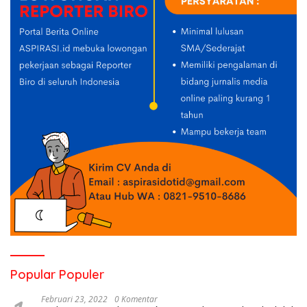
Popular Populer
Februari 23, 2022
0 Komentar