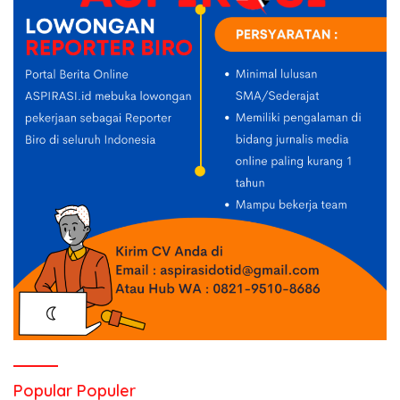
Popular Populer