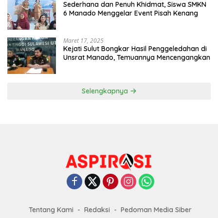
Sederhana dan Penuh Khidmat, Siswa SMKN
6 Manado Menggelar Event Pisah Kenang
Maret 17, 2025
Kejati Sulut Bongkar Hasil Penggeledahan di
Unsrat Manado, Temuannya Mencengangkan
Selengkapnya
Tentang Kami
Redaksi
Pedoman Media Siber