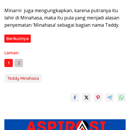
Minarni juga mengungkapkan, karena putranya itu
lahir di Minahasa, maka itu pula yang menjadi alasan
penyematan ‘Minahasa’ sebagai bagian nama Teddy.
Berikutnya
Laman:
1
2
Teddy Minahasa