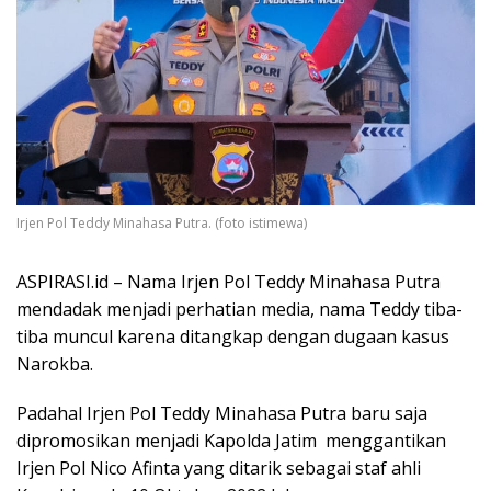
Irjen Pol Teddy Minahasa Putra. (foto istimewa)
ASPIRASI.id – Nama Irjen Pol Teddy Minahasa Putra
mendadak menjadi perhatian media, nama Teddy tiba-
tiba muncul karena ditangkap dengan dugaan kasus
Narokba.
Padahal Irjen Pol Teddy Minahasa Putra baru saja
dipromosikan menjadi Kapolda Jatim menggantikan
Irjen Pol Nico Afinta yang ditarik sebagai staf ahli