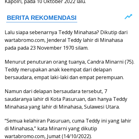
Kapolri, pada 10 Oktober 2022 lalu.
Lalu siapa sebenarnya Teddy Minahasa? Dikutip dari
wartabromo.com, Jenderal Teddy lahir di Minahasa
pada pada 23 November 1970 silam.
Menurut penuturan orang tuanya, Candra Minarni (75).
Teddy merupakan anak keempat dari delapan
bersaudara, empat laki-laki dan empat perempuan.
Namun dari delapan bersaudara tersebut, 7
saudaranya lahir di Kota Pasuruan, dan hanya Teddy
Minahasa yang lahir di Minahasa, Sulawesi Utara.
“Semua kelahiran Pasuruan, cuma Teddy ini yang lahir
di Minahasa,” kata Minarni yang dikutip
wartabromo.com, Jumat (14/10/2022).