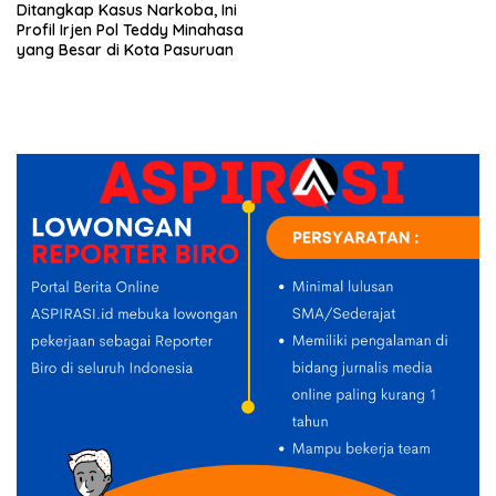
Ditangkap Kasus Narkoba, Ini
Profil Irjen Pol Teddy Minahasa
yang Besar di Kota Pasuruan