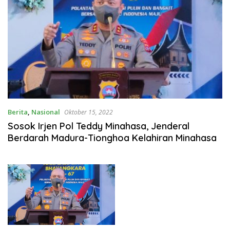
Berita
,
Nasional
Oktober 15, 2022
Sosok Irjen Pol Teddy Minahasa, Jenderal
Berdarah Madura-Tionghoa Kelahiran Minahasa