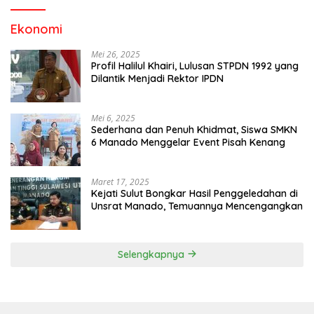
Ekonomi
Mei 26, 2025
Profil Halilul Khairi, Lulusan STPDN 1992 yang
Dilantik Menjadi Rektor IPDN
Mei 6, 2025
Sederhana dan Penuh Khidmat, Siswa SMKN
6 Manado Menggelar Event Pisah Kenang
Maret 17, 2025
Kejati Sulut Bongkar Hasil Penggeledahan di
Unsrat Manado, Temuannya Mencengangkan
Selengkapnya