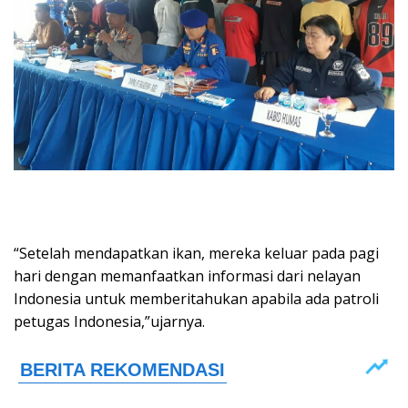
“Setelah mendapatkan ikan, mereka keluar pada pagi
hari dengan memanfaatkan informasi dari nelayan
Indonesia untuk memberitahukan apabila ada patroli
petugas Indonesia,”ujarnya.