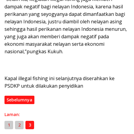
dampak negatif bagi nelayan Indonesia, karena hasil
perikanan yang seyogyanya dapat dimanfaatkan bagi
nelayan Indonesia, justru diambil oleh nelayan asing
sehingga hasil perikanan nelayan Indonesia menurun,
yang juga akan memberi dampak negatif pada
ekonomi masyarakat nelayan serta ekonomi
nasional,”pungkas Kukuh.
Kapal illegal fishing ini selanjutnya diserahkan ke
PSDKP untuk dilakukan penyidikan
Sebelumnya
Laman:
1
2
3