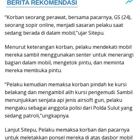
“Korban seorang perawat, bersama pacarnya, GS (24),
seorang sopir online, menjadi sasaran pelaku saat
sedang berada di dalam mobil,”ujar Sitepu.
Menurut keterangan korban, pelaku mendekati mobil
mereka sambil menggunakan senter untuk menerangi
bagian dalam mobil, mengetok pintu, dan meminta
mereka membuka pintu.
“Pelaku kemudian memaksa korban pindah ke kursi
belakang dan mengambil alih kursi pengemudi. Sambil
menunjukkan senjata api jenis airsoft gun, pelaku
mengaku sebagai anggota polisi dari Polda Sulut yang
sedang patroli,”ungkapnya.
Lanjut Sitepu, Pelaku memaksa korban dan pacarnya
untuk meletakkan ponsel mereka di atas dasbor mobil