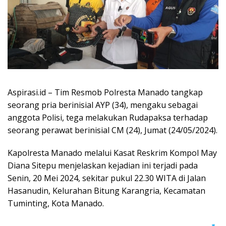
Aspirasi.id – Tim Resmob Polresta Manado tangkap
seorang pria berinisial AYP (34), mengaku sebagai
anggota Polisi, tega melakukan Rudapaksa terhadap
seorang perawat berinisial CM (24), Jumat (24/05/2024).
Kapolresta Manado melalui Kasat Reskrim Kompol May
Diana Sitepu menjelaskan kejadian ini terjadi pada
Senin, 20 Mei 2024, sekitar pukul 22.30 WITA di Jalan
Hasanudin, Kelurahan Bitung Karangria, Kecamatan
Tuminting, Kota Manado.