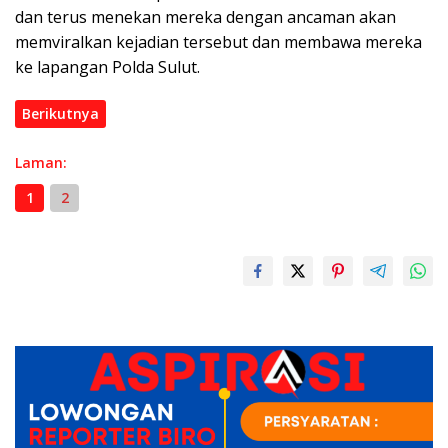
dan terus menekan mereka dengan ancaman akan
memviralkan kejadian tersebut dan membawa mereka
ke lapangan Polda Sulut.
Berikutnya
Laman:
1
2