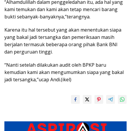
“Alhamdulillah dalam penggeledahan itu, ada hal yang
kami temukan dan kami akan tetap mencari barang
bukti sebanyak-banyaknya,”terangnya.
Karena itu hal tersebut yang akan menentukan siapa
yang bakal jadi tersangka dan pemeriksaan masih
berjalan termasuk beberapa orang pihak Bank BNI
dan perguruan tinggi.
“Nanti setelah dilakukan audit oleh BPKP baru
kemudian kami akan mengumumkan siapa yang bakal
jadi tersangka,”ucap Andi.(ikel)