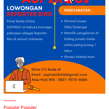
Popular Populer