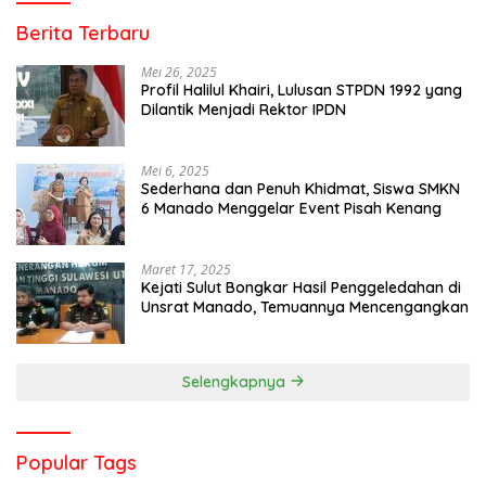
Berita Terbaru
Mei 26, 2025
Profil Halilul Khairi, Lulusan STPDN 1992 yang
Dilantik Menjadi Rektor IPDN
Mei 6, 2025
Sederhana dan Penuh Khidmat, Siswa SMKN
6 Manado Menggelar Event Pisah Kenang
Maret 17, 2025
Kejati Sulut Bongkar Hasil Penggeledahan di
Unsrat Manado, Temuannya Mencengangkan
Selengkapnya
Popular Tags