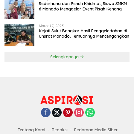
Sederhana dan Penuh Khidmat, Siswa SMKN
6 Manado Menggelar Event Pisah Kenang
Maret 17, 2025
Kejati Sulut Bongkar Hasil Penggeledahan di
Unsrat Manado, Temuannya Mencengangkan
Selengkapnya
Tentang Kami
Redaksi
Pedoman Media Siber