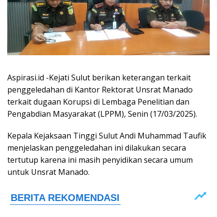
Aspirasi.id -Kejati Sulut berikan keterangan terkait
penggeledahan di Kantor Rektorat Unsrat Manado
terkait dugaan Korupsi di Lembaga Penelitian dan
Pengabdian Masyarakat (LPPM), Senin (17/03/2025).
Kepala Kejaksaan Tinggi Sulut Andi Muhammad Taufik
menjelaskan penggeledahan ini dilakukan secara
tertutup karena ini masih penyidikan secara umum
untuk Unsrat Manado.