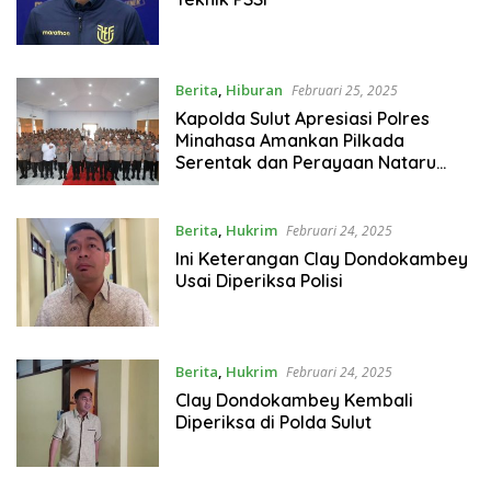
Berita
,
Hiburan
Februari 25, 2025
Kapolda Sulut Apresiasi Polres
Minahasa Amankan Pilkada
Serentak dan Perayaan Nataru
2025
Berita
,
Hukrim
Februari 24, 2025
Ini Keterangan Clay Dondokambey
Usai Diperiksa Polisi
Berita
,
Hukrim
Februari 24, 2025
Clay Dondokambey Kembali
Diperiksa di Polda Sulut