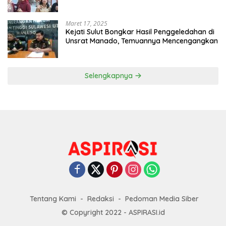
Maret 17, 2025
Kejati Sulut Bongkar Hasil Penggeledahan di
Unsrat Manado, Temuannya Mencengangkan
Selengkapnya
Tentang Kami
Redaksi
Pedoman Media Siber
© Copyright 2022 - ASPIRASI.id