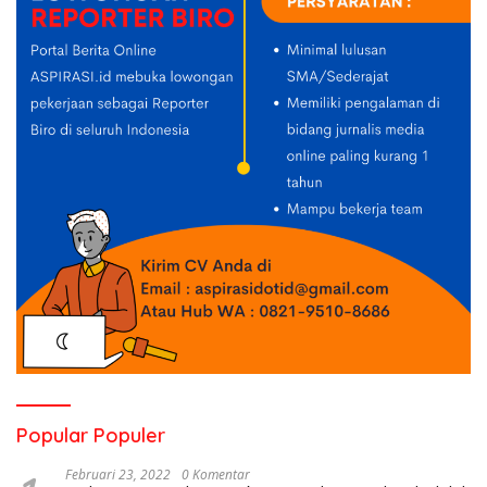
Popular Populer
Februari 23, 2022
0 Komentar