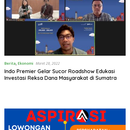
Berita
,
Ekonomi
Maret 28, 2022
Indo Premier Gelar Sucor Roadshow Edukasi
Investasi Reksa Dana Masyarakat di Sumatra