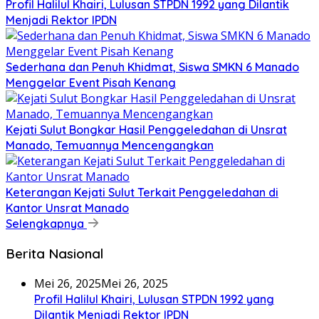
Profil Halilul Khairi, Lulusan STPDN 1992 yang Dilantik
Menjadi Rektor IPDN
Sederhana dan Penuh Khidmat, Siswa SMKN 6 Manado
Menggelar Event Pisah Kenang
Kejati Sulut Bongkar Hasil Penggeledahan di Unsrat
Manado, Temuannya Mencengangkan
Keterangan Kejati Sulut Terkait Penggeledahan di
Kantor Unsrat Manado
Selengkapnya
Berita Nasional
Mei 26, 2025
Mei 26, 2025
Profil Halilul Khairi, Lulusan STPDN 1992 yang
Dilantik Menjadi Rektor IPDN