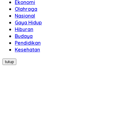
Ekonomi
Olahraga
Nasional
Gaya Hidup
Hiburan
Budaya
Pendidikan
Kesehatan
tutup