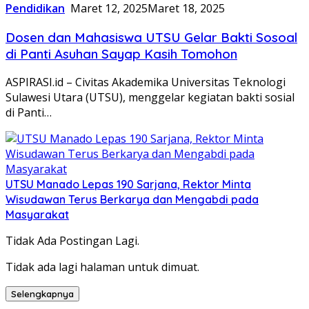
Pendidikan
Maret 12, 2025
Maret 18, 2025
Dosen dan Mahasiswa UTSU Gelar Bakti Sosoal
di Panti Asuhan Sayap Kasih Tomohon
ASPIRASI.id – Civitas Akademika Universitas Teknologi
Sulawesi Utara (UTSU), menggelar kegiatan bakti sosial
di Panti…
UTSU Manado Lepas 190 Sarjana, Rektor Minta
Wisudawan Terus Berkarya dan Mengabdi pada
Masyarakat
Tidak Ada Postingan Lagi.
Tidak ada lagi halaman untuk dimuat.
Selengkapnya