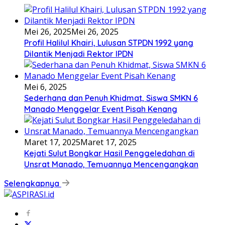
Mei 26, 2025
Mei 26, 2025
Profil Halilul Khairi, Lulusan STPDN 1992 yang
Dilantik Menjadi Rektor IPDN
Mei 6, 2025
Sederhana dan Penuh Khidmat, Siswa SMKN 6
Manado Menggelar Event Pisah Kenang
Maret 17, 2025
Maret 17, 2025
Kejati Sulut Bongkar Hasil Penggeledahan di
Unsrat Manado, Temuannya Mencengangkan
Selengkapnya