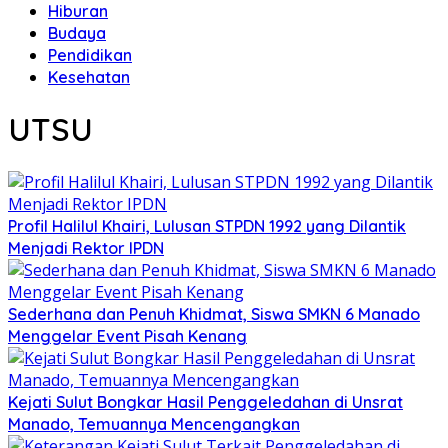
Hiburan
Budaya
Pendidikan
Kesehatan
UTSU
Profil Halilul Khairi, Lulusan STPDN 1992 yang Dilantik
Menjadi Rektor IPDN
Sederhana dan Penuh Khidmat, Siswa SMKN 6 Manado
Menggelar Event Pisah Kenang
Kejati Sulut Bongkar Hasil Penggeledahan di Unsrat
Manado, Temuannya Mencengangkan