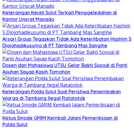
Keterangan Kejati Sulut Terkait Penggeledahan di
Kantor Unsrat Manado
Arsari Group Tegaskan Tidak Ada Keterlibatan Hashim S
Djojohadikusumo di PT Tambang Mas Sangihe
Dosen dan Mahasiswa UTSU Gelar Bakti Sosoal di Panti
Asuhan Sayap Kasih Tomohon
Keterangan Polda Sulut Soal Peristiwa Penembakan
Warga di Tambang Ilegal Ratatotok
Ketua Sinode GMIM Kembali Jalani Pemeriksaan di
Polda Sulut