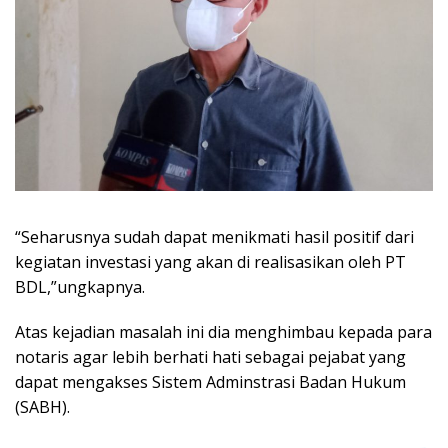
“Seharusnya sudah dapat menikmati hasil positif dari
kegiatan investasi yang akan di realisasikan oleh PT
BDL,”ungkapnya.
Atas kejadian masalah ini dia menghimbau kepada para
notaris agar lebih berhati hati sebagai pejabat yang
dapat mengakses Sistem Adminstrasi Badan Hukum
(SABH).