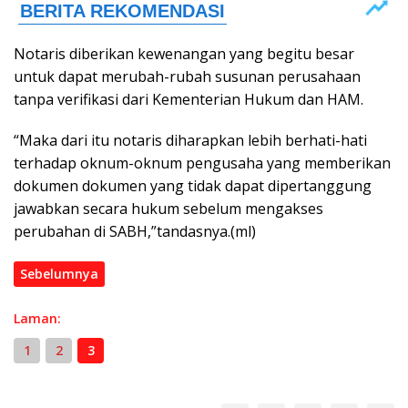
Notaris diberikan kewenangan yang begitu besar
untuk dapat merubah-rubah susunan perusahaan
tanpa verifikasi dari Kementerian Hukum dan HAM.
“Maka dari itu notaris diharapkan lebih berhati-hati
terhadap oknum-oknum pengusaha yang memberikan
dokumen dokumen yang tidak dapat dipertanggung
jawabkan secara hukum sebelum mengakses
perubahan di SABH,”tandasnya.(ml)
Sebelumnya
Laman:
1
2
3