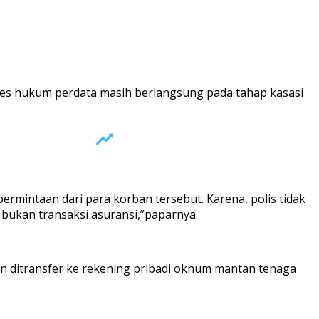
ses hukum perdata masih berlangsung pada tahap kasasi
ermintaan dari para korban tersebut. Karena, polis tidak
 bukan transaksi asuransi,”paparnya.
un ditransfer ke rekening pribadi oknum mantan tenaga