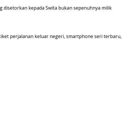
g disetorkan kepada Swita bukan sepenuhnya milik
ket perjalanan keluar negeri, smartphone seri terbaru,