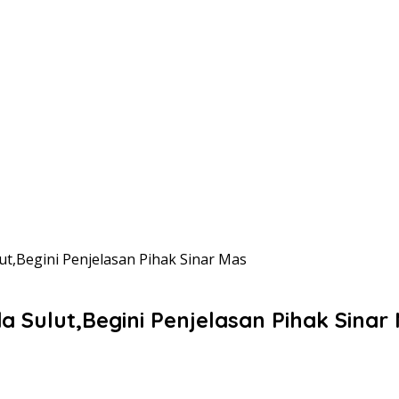
lut,Begini Penjelasan Pihak Sinar Mas
da Sulut,Begini Penjelasan Pihak Sinar