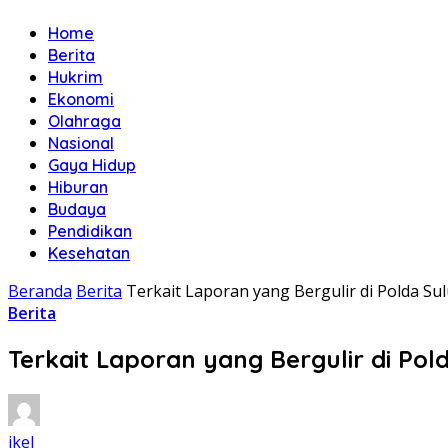
Home
Berita
Hukrim
Ekonomi
Olahraga
Nasional
Gaya Hidup
Hiburan
Budaya
Pendidikan
Kesehatan
Beranda
Berita
Terkait Laporan yang Bergulir di Polda Su
Berita
Terkait Laporan yang Bergulir di Pol
ikel