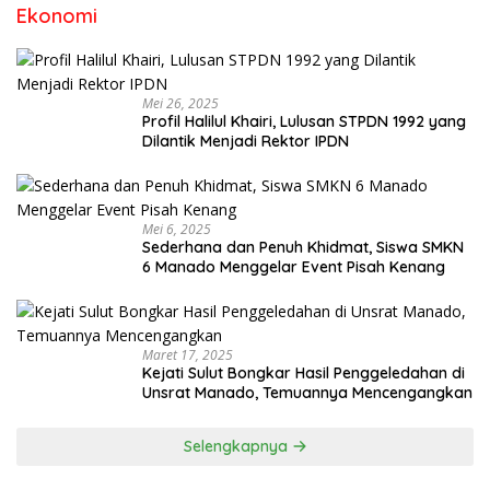
Ekonomi
Mei 26, 2025
Profil Halilul Khairi, Lulusan STPDN 1992 yang
Dilantik Menjadi Rektor IPDN
Mei 6, 2025
Sederhana dan Penuh Khidmat, Siswa SMKN
6 Manado Menggelar Event Pisah Kenang
Maret 17, 2025
Kejati Sulut Bongkar Hasil Penggeledahan di
Unsrat Manado, Temuannya Mencengangkan
Selengkapnya