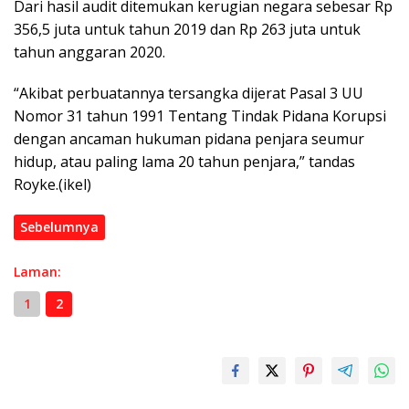
Dari hasil audit ditemukan kerugian negara sebesar Rp
356,5 juta untuk tahun 2019 dan Rp 263 juta untuk
tahun anggaran 2020.
“Akibat perbuatannya tersangka dijerat Pasal 3 UU
Nomor 31 tahun 1991 Tentang Tindak Pidana Korupsi
dengan ancaman hukuman pidana penjara seumur
hidup, atau paling lama 20 tahun penjara,” tandas
Royke.(ikel)
Sebelumnya
Laman:
1
2